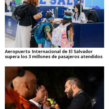
Aeropuerto Internacional de El Salvador
supera los 3 millones de pasajeros atendidos