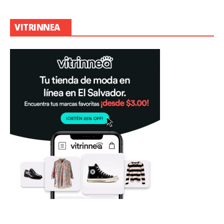
VITRINNEA