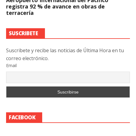
registra 92 % de avance en obras de
terracería
SUSCRIBETE
Suscribete y recibe las noticias de Última Hora en tu
correo electrónico.
Email
FACEBOOK