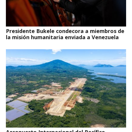
Presidente Bukele condecora a miembros de
la misión humanitaria enviada a Venezuela
Aeropuerto Internacional del Pacífico