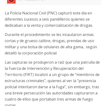
La Policía Nacional Civil (PNC) capturó este día en
diferentes sucesos a seis pandilleros quienes se
dedicaban a la venta y comercialización de drogas.
Durante el procedimiento se les incautaron armas
cortas y de grueso calibre, drogas, prendas de uso
militar y una bolsa de celulares de alta gama, según
detalló la corporación policial.
Las capturas se produjeron a raíz que una patrulla de
la Fuerza de Intervención y Recuperación del
Territorio (FIRT) localizó a un grupo de “miembros de
estructuras criminales”, quienes al ver la “presencia
policial intentaron darse a la fuga”, sin embargo, tras
una breve persecución las autoridades capturaron a
cuatro de ellos que portaban tres armas de fuego
cortas.