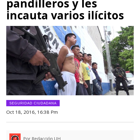
pandilleros y les
incauta varios ilícitos
SEGURIDAD CIUDADANA
Oct 18, 2016, 16:38 Pm
Por Redacción UH