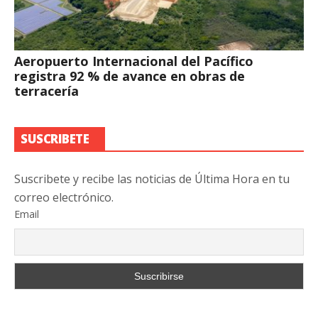
Aeropuerto Internacional del Pacífico
registra 92 % de avance en obras de
terracería
SUSCRIBETE
Suscribete y recibe las noticias de Última Hora en tu
correo electrónico.
Email