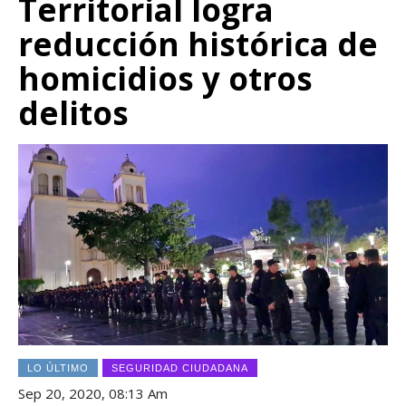
Territorial logra
reducción histórica de
homicidios y otros
delitos
LO ÚLTIMO
SEGURIDAD CIUDADANA
Sep 20, 2020, 08:13 Am