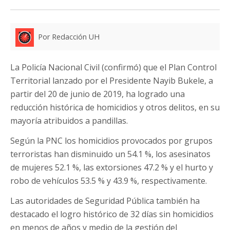
Por Redacción UH
La Policía Nacional Civil (confirmó) que el Plan Control
Territorial lanzado por el Presidente Nayib Bukele, a
partir del 20 de junio de 2019, ha logrado una
reducción histórica de homicidios y otros delitos, en su
mayoría atribuidos a pandillas.
Según la PNC los homicidios provocados por grupos
terroristas han disminuido un 54.1 %, los asesinatos
de mujeres 52.1 %, las extorsiones 47.2 % y el hurto y
robo de vehículos 53.5 % y 43.9 %, respectivamente.
Las autoridades de Seguridad Pública también ha
destacado el logro histórico de 32 días sin homicidios
en menos de años y medio de la gestión del