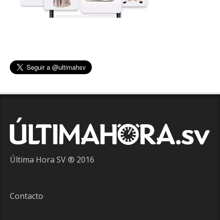
Última Hora SV ® 2016
Contacto