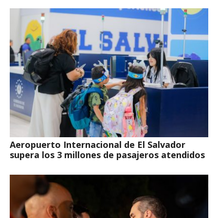
Aeropuerto Internacional de El Salvador
supera los 3 millones de pasajeros atendidos