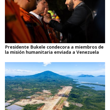
Presidente Bukele condecora a miembros de
la misión humanitaria enviada a Venezuela