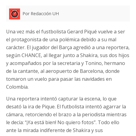
Por Redacción UH
Una vez más el fustbolista Gerard Piqué vuelve a ser
el protagonista de una polémica debido a su mal
carácter. El jugador del Barça agredió a una reportera,
según CHANCE, al llegar junto a Shakira, sus dos hijos
y acompañados por la secretaria y Tonino, hermano
de la cantante, al aeropuerto de Barcelona, donde
tomaron un vuelo para pasar las navidades en
Colombia.
Una reportera intentó capturar la escena, lo que
desató la ira de Pique. El futbolista intentó agarrar la
cámara, retorciendo el brazo a la periodista mientras
le decía: “¡Ya está bien! No quiero fotos”. Todo ello
ante la mirada indiferente de Shakira y sus