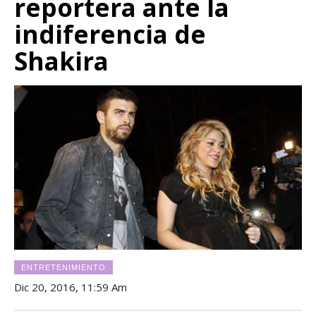
reportera ante la
indiferencia de
Shakira
ENTRETENIMIENTO
Dic 20, 2016, 11:59 Am