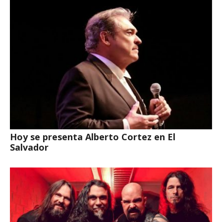
Hoy se presenta Alberto Cortez en El
Salvador