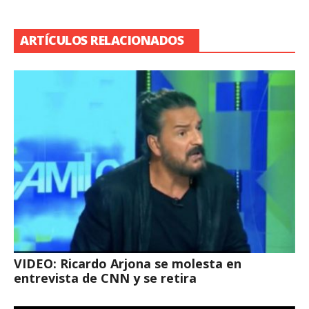
ARTÍCULOS RELACIONADOS
VIDEO: Ricardo Arjona se molesta en
entrevista de CNN y se retira