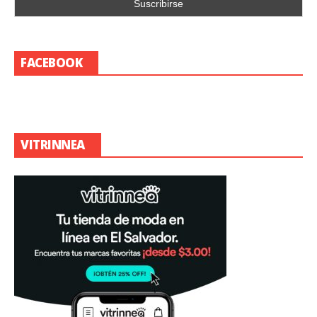
FACEBOOK
VITRINNEA