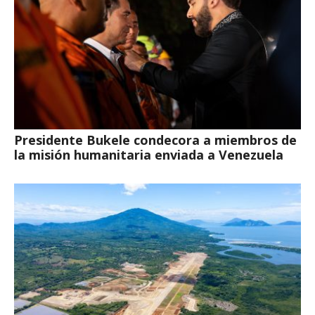
Presidente Bukele condecora a miembros de
la misión humanitaria enviada a Venezuela