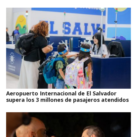
Aeropuerto Internacional de El Salvador
supera los 3 millones de pasajeros atendidos