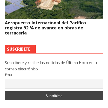
Aeropuerto Internacional del Pacífico
registra 92 % de avance en obras de
terracería
SUSCRIBETE
Suscribete y recibe las noticias de Última Hora en tu
correo electrónico.
Email