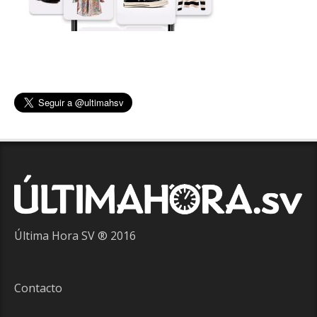
Última Hora SV ® 2016
Contacto