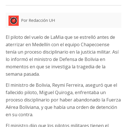
Por Redacción UH
El piloto del vuelo de LaMia que se estrelló antes de
aterrizar en Medellín con el equipo Chapecoense
tenía un proceso disciplinario en la justicia militar. Así
lo informó el ministro de Defensa de Bolivia en
momentos en que se investiga la tragedia de la
semana pasada.
El ministro de Bolivia, Reymi Ferreira, aseguró que el
fallecido piloto, Miguel Quiroga, enfrentaba un
proceso disciplinario por haber abandonado la Fuerza
Aérea Boliviana, y que había una orden de detención
en su contra.
El ministro dijo que los pilotos militares tienen el