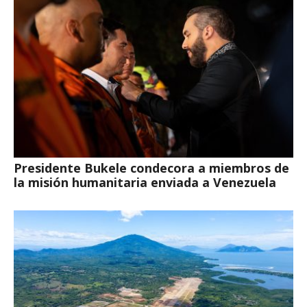
Presidente Bukele condecora a miembros de
la misión humanitaria enviada a Venezuela