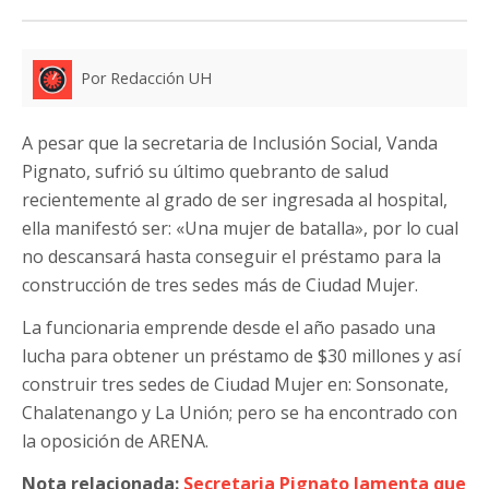
Por Redacción UH
A pesar que la secretaria de Inclusión Social, Vanda
Pignato, sufrió su último quebranto de salud
recientemente al grado de ser ingresada al hospital,
ella manifestó ser: «Una mujer de batalla», por lo cual
no descansará hasta conseguir el préstamo para la
construcción de tres sedes más de Ciudad Mujer.
La funcionaria emprende desde el año pasado una
lucha para obtener un préstamo de $30 millones y así
construir tres sedes de Ciudad Mujer en: Sonsonate,
Chalatenango y La Unión; pero se ha encontrado con
la oposición de ARENA.
Nota relacionada:
Secretaria Pignato lamenta que