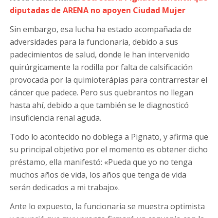
diputadas de ARENA no apoyen Ciudad Mujer
Sin embargo, esa lucha ha estado acompañada de
adversidades para la funcionaria, debido a sus
padecimientos de salud, donde le han intervenido
quirúrgicamente la rodilla por falta de calsificación
provocada por la quimioterápias para contrarrestar el
cáncer que padece. Pero sus quebrantos no llegan
hasta ahí, debido a que también se le diagnosticó
insuficiencia renal aguda.
Todo lo acontecido no doblega a Pignato, y afirma que
su principal objetivo por el momento es obtener dicho
préstamo, ella manifestó: «Pueda que yo no tenga
muchos años de vida, los años que tenga de vida
serán dedicados a mi trabajo».
Ante lo expuesto, la funcionaria se muestra optimista