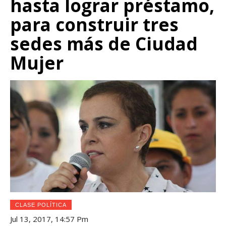
hasta lograr préstamo,
para construir tres
sedes más de Ciudad
Mujer
CLASE POLÍTICA
Jul 13, 2017, 14:57 Pm