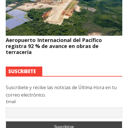
Aeropuerto Internacional del Pacífico
registra 92 % de avance en obras de
terracería
SUSCRIBETE
Suscribete y recibe las noticias de Última Hora en tu
correo electrónico.
Email