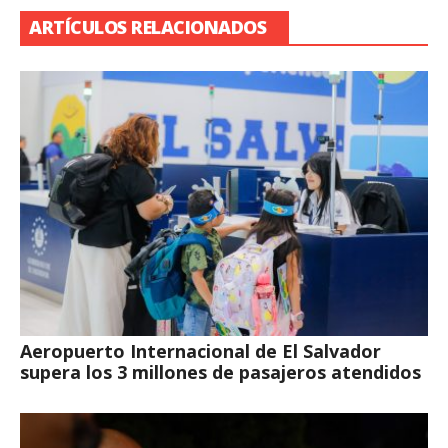
ARTÍCULOS RELACIONADOS
Aeropuerto Internacional de El Salvador
supera los 3 millones de pasajeros atendidos