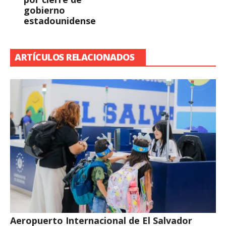
gobierno
estadounidense
ARTÍCULOS RELACIONADOS
Aeropuerto Internacional de El Salvador