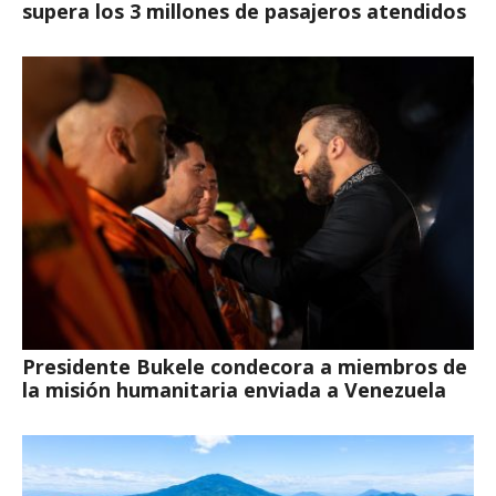
supera los 3 millones de pasajeros atendidos
Presidente Bukele condecora a miembros de
la misión humanitaria enviada a Venezuela