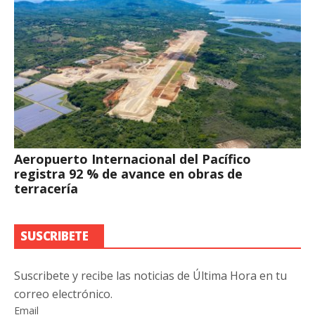
Aeropuerto Internacional del Pacífico
registra 92 % de avance en obras de
terracería
SUSCRIBETE
Suscribete y recibe las noticias de Última Hora en tu
correo electrónico.
Email