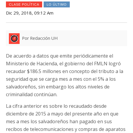
CLASE POLÍTICA
LO ÚLTIMO
Dic 29, 2018, 09:12 Am
Por Redacción UH
De acuerdo a datos que emite periódicamente el
Ministerio de Hacienda, el gobierno del FMLN logró
recaudar $186.5 millones en concepto del tributo a la
seguridad que se carga mes a mes con el 5% a los
salvadoreños, sin embargo los altos niveles de
criminalidad continúan.
La cifra anterior es sobre lo recaudado desde
diciembre de 2015 a mayo del presente año en que
mes a mes los salvadoreños han pagado en sus
recibos de telecomunicaciones y compras de aparatos