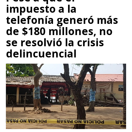
impuesto a la
telefonía generó más
de $180 millones, no
se resolvió la crisis
delincuencial