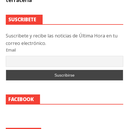
SUSCRIBETE
Suscribete y recibe las noticias de Última Hora en tu
correo electrónico.
Email
FACEBOOK