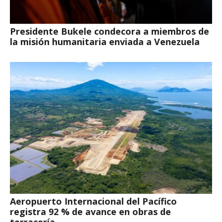
Presidente Bukele condecora a miembros de
la misión humanitaria enviada a Venezuela
Aeropuerto Internacional del Pacífico
registra 92 % de avance en obras de
terracería