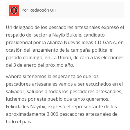
Por Redacción UH
Un delegado de los pescadores artesanales expresó el
respaldo del sector a Nayib Bukele, candidato
presidencial por la Alianza Nuevas Ideas-CD-GANA, en
ocasión del lanzamiento de la campaña política, el
pasado domingo, en La Unión, de cara a las elecciones
del 3 de enero del próximo año.
«Ahora si tenemos la esperanza de que los
pescadores artesanales vamos a ser escuchados en el
salvador, saludos a todos los pescadores artesanales,
luchemos por este pueblo que tanto queremos.
Felicidades Nayib», expresó el representante de los
aproximadamente 3,000 pescadores artesanales de
todo el país.