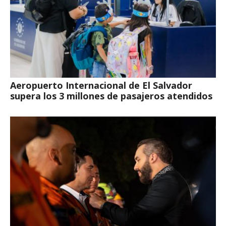
Aeropuerto Internacional de El Salvador
supera los 3 millones de pasajeros atendidos