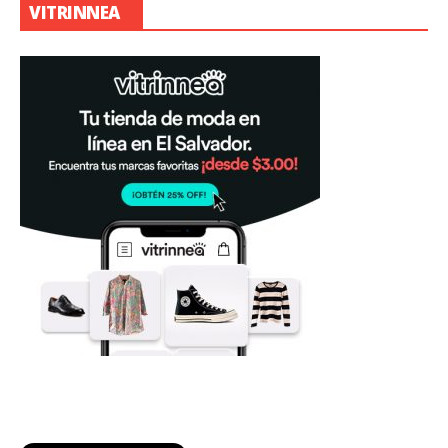
VITRINNEA