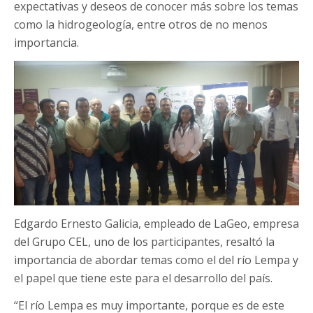
expectativas y deseos de conocer más sobre los temas
como la hidrogeología, entre otros de no menos
importancia.
Edgardo Ernesto Galicia, empleado de LaGeo, empresa
del Grupo CEL, uno de los participantes, resaltó la
importancia de abordar temas como el del río Lempa y
el papel que tiene este para el desarrollo del país.
“El río Lempa es muy importante, porque es de este