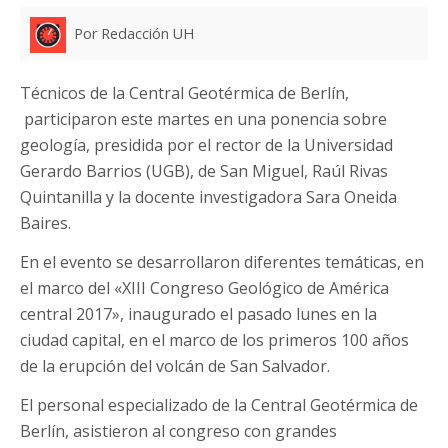
Por Redacción UH
Técnicos de la Central Geotérmica de Berlín,
participaron este martes en una ponencia sobre
geología, presidida por el rector de la Universidad
Gerardo Barrios (UGB), de San Miguel, Raúl Rivas
Quintanilla y la docente investigadora Sara Oneida
Baires.
En el evento se desarrollaron diferentes temáticas, en
el marco del «XIII Congreso Geológico de América
central 2017», inaugurado el pasado lunes en la
ciudad capital, en el marco de los primeros 100 años
de la erupción del volcán de San Salvador.
El personal especializado de la Central Geotérmica de
Berlín, asistieron al congreso con grandes