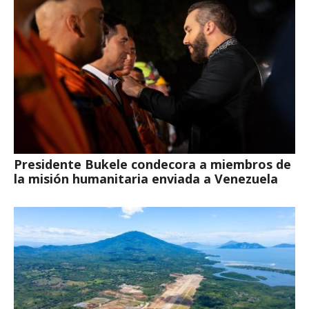
Presidente Bukele condecora a miembros de
la misión humanitaria enviada a Venezuela