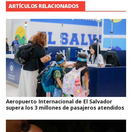
ARTÍCULOS RELACIONADOS
Aeropuerto Internacional de El Salvador
supera los 3 millones de pasajeros atendidos