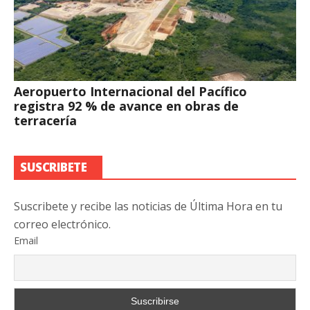
Aeropuerto Internacional del Pacífico
registra 92 % de avance en obras de
terracería
SUSCRIBETE
Suscribete y recibe las noticias de Última Hora en tu
correo electrónico.
Email