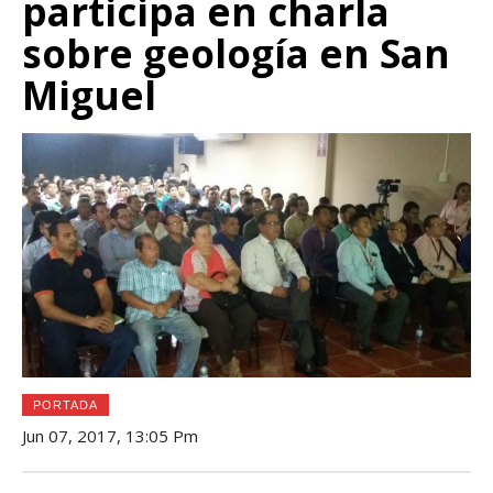
participa en charla
sobre geología en San
Miguel
PORTADA
Jun 07, 2017, 13:05 Pm