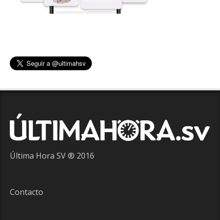
Última Hora SV ® 2016
Contacto