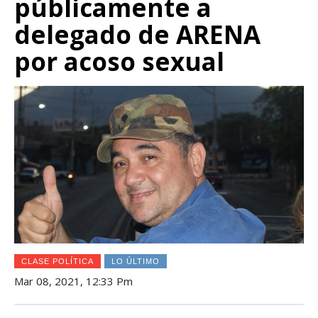
públicamente a
delegado de ARENA
por acoso sexual
CLASE POLÍTICA
LO ÚLTIMO
Mar 08, 2021, 12:33 Pm