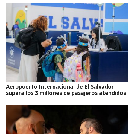
Aeropuerto Internacional de El Salvador
supera los 3 millones de pasajeros atendidos