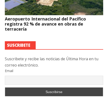
Aeropuerto Internacional del Pacífico
registra 92 % de avance en obras de
terracería
SUSCRIBETE
Suscribete y recibe las noticias de Última Hora en tu
correo electrónico.
Email