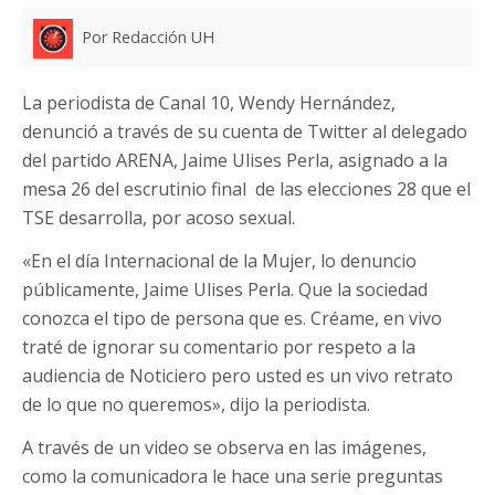
Por Redacción UH
La periodista de Canal 10, Wendy Hernández,
denunció a través de su cuenta de Twitter al delegado
del partido ARENA, Jaime Ulises Perla, asignado a la
mesa 26 del escrutinio final de las elecciones 28 que el
TSE desarrolla, por acoso sexual.
«En el día Internacional de la Mujer, lo denuncio
públicamente, Jaime Ulises Perla. Que la sociedad
conozca el tipo de persona que es. Créame, en vivo
traté de ignorar su comentario por respeto a la
audiencia de Noticiero pero usted es un vivo retrato
de lo que no queremos», dijo la periodista.
A través de un video se observa en las imágenes,
como la comunicadora le hace una serie preguntas