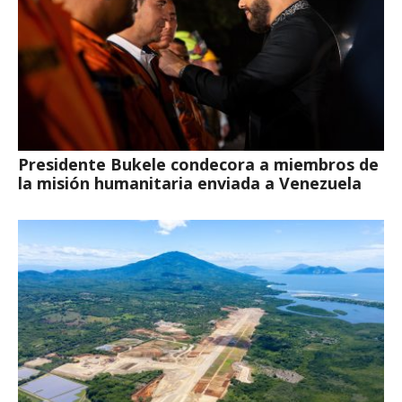
Presidente Bukele condecora a miembros de
la misión humanitaria enviada a Venezuela