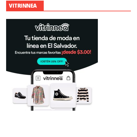
VITRINNEA