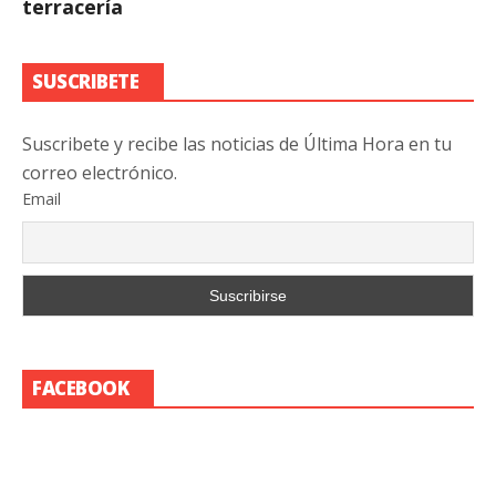
terracería
SUSCRIBETE
Suscribete y recibe las noticias de Última Hora en tu
correo electrónico.
Email
FACEBOOK