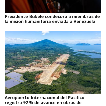
Presidente Bukele condecora a miembros de
la misión humanitaria enviada a Venezuela
Aeropuerto Internacional del Pacífico
registra 92 % de avance en obras de