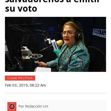
su voto
CLASE POLÍTICA
Feb 03, 2019, 08:22 Am
Por Redacción UH