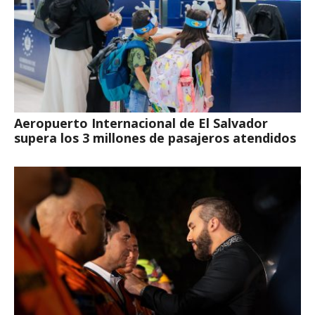
Aeropuerto Internacional de El Salvador
supera los 3 millones de pasajeros atendidos