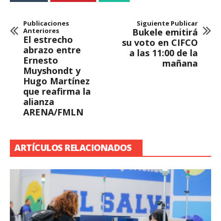
Publicaciones
Siguiente Publicar
Anteriores
Bukele emitirá
El estrecho
su voto en CIFCO
abrazo entre
a las 11:00 de la
Ernesto
mañana
Muyshondt y
Hugo Martínez
que reafirma la
alianza
ARENA/FMLN
ARTÍCULOS RELACIONADOS