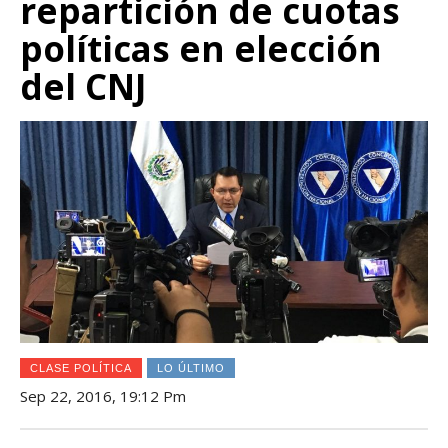
repartición de cuotas
políticas en elección
del CNJ
CLASE POLÍTICA
LO ÚLTIMO
Sep 22, 2016, 19:12 Pm