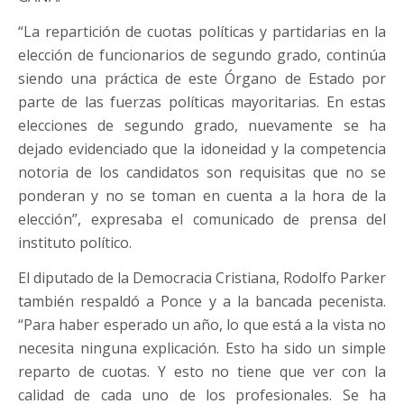
“La repartición de cuotas políticas y partidarias en la
elección de funcionarios de segundo grado, continúa
siendo una práctica de este Órgano de Estado por
parte de las fuerzas políticas mayoritarias. En estas
elecciones de segundo grado, nuevamente se ha
dejado evidenciado que la idoneidad y la competencia
notoria de los candidatos son requisitas que no se
ponderan y no se toman en cuenta a la hora de la
elección”, expresaba el comunicado de prensa del
instituto político.
El diputado de la Democracia Cristiana, Rodolfo Parker
también respaldó a Ponce y a la bancada pecenista.
“Para haber esperado un año, lo que está a la vista no
necesita ninguna explicación. Esto ha sido un simple
reparto de cuotas. Y esto no tiene que ver con la
calidad de cada uno de los profesionales. Se ha