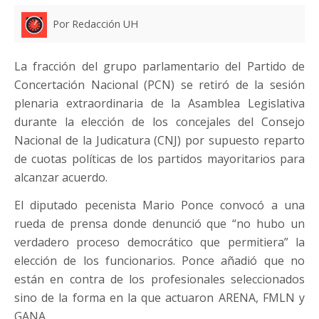
Por Redacción UH
La fracción del grupo parlamentario del Partido de
Concertación Nacional (PCN) se retiró de la sesión
plenaria extraordinaria de la Asamblea Legislativa
durante la elección de los concejales del Consejo
Nacional de la Judicatura (CNJ) por supuesto reparto
de cuotas políticas de los partidos mayoritarios para
alcanzar acuerdo.
El diputado pecenista Mario Ponce convocó a una
rueda de prensa donde denunció que “no hubo un
verdadero proceso democrático que permitiera” la
elección de los funcionarios. Ponce añadió que no
están en contra de los profesionales seleccionados
sino de la forma en la que actuaron ARENA, FMLN y
GANA.