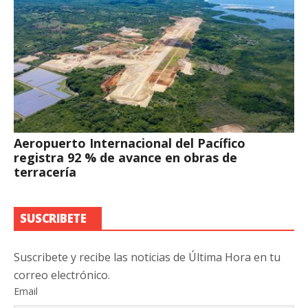
Aeropuerto Internacional del Pacífico
registra 92 % de avance en obras de
terracería
SUSCRIBETE
Suscribete y recibe las noticias de Última Hora en tu
correo electrónico.
Email