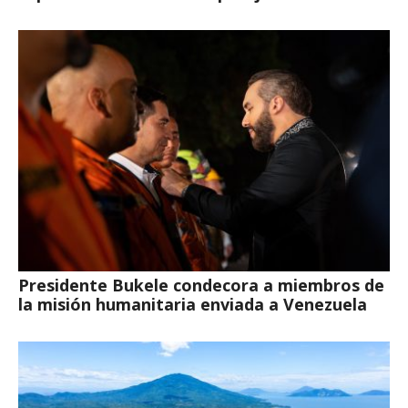
Presidente Bukele condecora a miembros de
la misión humanitaria enviada a Venezuela