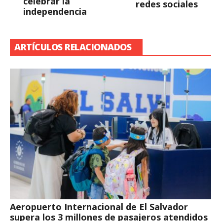
celebrar la
redes sociales
independencia
ARTÍCULOS RELACIONADOS
Aeropuerto Internacional de El Salvador
supera los 3 millones de pasajeros atendidos