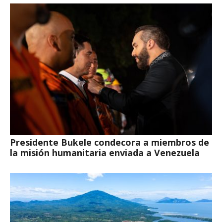
Presidente Bukele condecora a miembros de
la misión humanitaria enviada a Venezuela