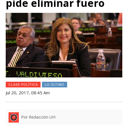
pide eliminar fuero
CLASE POLÍTICA
LO ÚLTIMO
Jul 20, 2017, 08:45 Am
Por Redacción UH