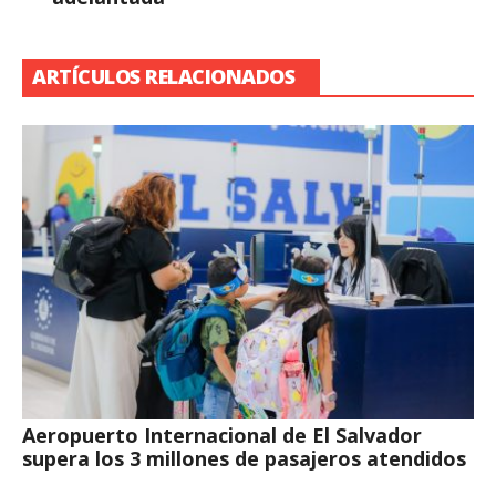
ARTÍCULOS RELACIONADOS
Aeropuerto Internacional de El Salvador
supera los 3 millones de pasajeros atendidos