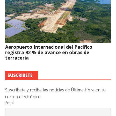
Aeropuerto Internacional del Pacífico
registra 92 % de avance en obras de
terracería
SUSCRIBETE
Suscribete y recibe las noticias de Última Hora en tu
correo electrónico.
Email