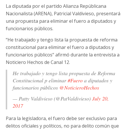
La diputada por el partido Alianza Repúblicana
Nacionalista (ARENA), Patricial Valdivieso, presentará
una propuesta para eliminar el fuero a diputados y
funcionarios públicos.
“He trabajado y tengo lista la propuesta de reforma
constitucional para eliminar el fuero a diputados y
funcionarios públicos“ afirmó durante la entrevista a
Noticiero Hechos de Canal 12.
He trabajado y tengo lista propuesta de Reforma
Constitucional p eliminar
#Fuero
a diputados y
funcionarios públicos
@NoticieroHechos
— Patty Valdivieso (@PatValdivieso)
July 20,
2017
Para la legisladora, el fuero debe ser exclusivo para
delitos oficiales y políticos, no para delito común que