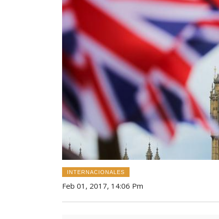
INTERNACIONALES
Feb 01, 2017, 14:06 Pm