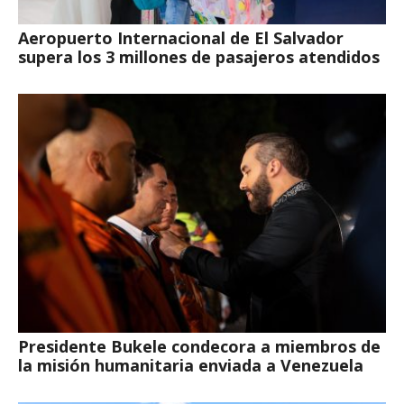
Aeropuerto Internacional de El Salvador
supera los 3 millones de pasajeros atendidos
Presidente Bukele condecora a miembros de
la misión humanitaria enviada a Venezuela