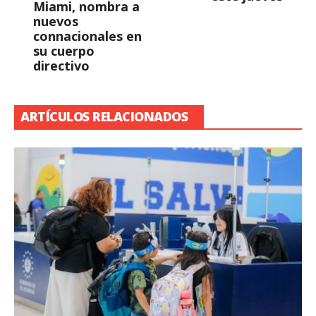
Miami, nombra a
nuevos
connacionales en
su cuerpo
directivo
ARTÍCULOS RELACIONADOS