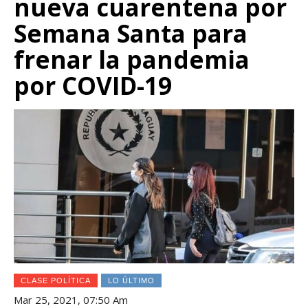
nueva cuarentena por
Semana Santa para
frenar la pandemia
por COVID-19
CLASE POLÍTICA
LO ÚLTIMO
Mar 25, 2021, 07:50 Am