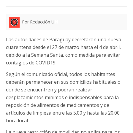
Por Redacción UH
Las autoridades de Paraguay decretaron una nueva
cuarentena desde el 27 de marzo hasta el 4 de abril,
debido a la Semana Santa, como medida para evitar
contagios de COVID19.
Según el comunicado oficial, todos los habitantes
deberán permanecer en sus domicilios habituales o
donde se encuentren y podrán realizar
desplazamientos mínimos e indispensables para la
reposición de alimentos de medicamentos y de
artículos de limpieza entre las 5.00 y hasta las 20.00
hora local.
La nueva restricción de movilidad no aplica para los