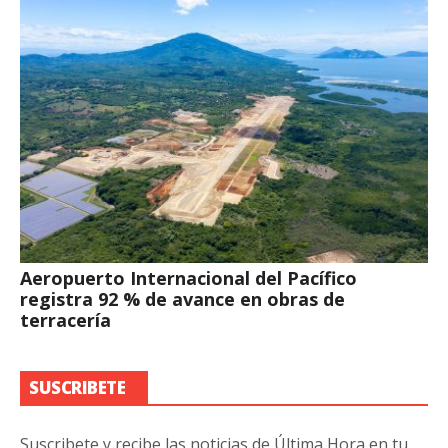
Aeropuerto Internacional del Pacífico
registra 92 % de avance en obras de
terracería
SUSCRIBETE
Suscribete y recibe las noticias de Última Hora en tu