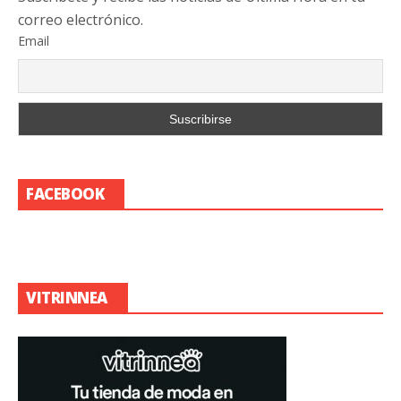
correo electrónico.
Email
FACEBOOK
VITRINNEA