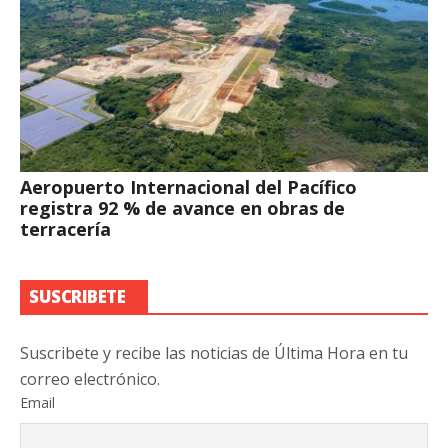
Aeropuerto Internacional del Pacífico
registra 92 % de avance en obras de
terracería
SUSCRIBETE
Suscribete y recibe las noticias de Última Hora en tu
correo electrónico.
Email