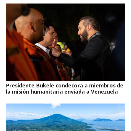
Presidente Bukele condecora a miembros de
la misión humanitaria enviada a Venezuela