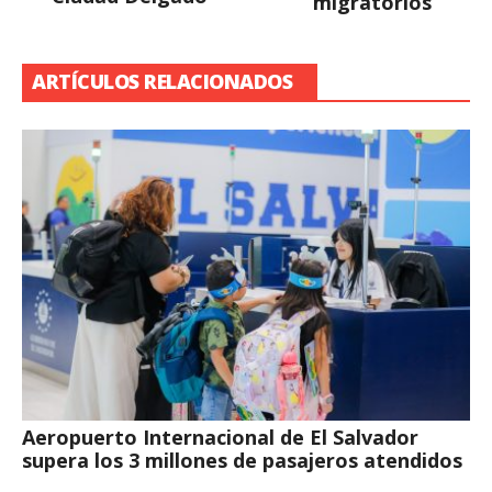
migratorios“
ARTÍCULOS RELACIONADOS
Aeropuerto Internacional de El Salvador
supera los 3 millones de pasajeros atendidos