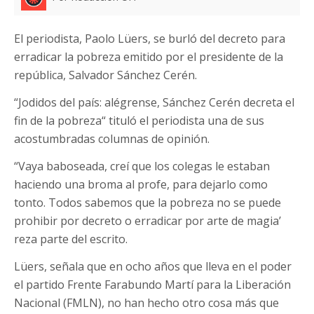
El periodista, Paolo Lüers, se burló del decreto para
erradicar la pobreza emitido por el presidente de la
república, Salvador Sánchez Cerén.
“Jodidos del país: alégrense, Sánchez Cerén decreta el
fin de la pobreza“ tituló el periodista una de sus
acostumbradas columnas de opinión.
“Vaya baboseada, creí que los colegas le estaban
haciendo una broma al profe, para dejarlo como
tonto. Todos sabemos que la pobreza no se puede
prohibir por decreto o erradicar por arte de magia’
reza parte del escrito.
Lüers, señala que en ocho años que lleva en el poder
el partido Frente Farabundo Martí para la Liberación
Nacional (FMLN), no han hecho otro cosa más que