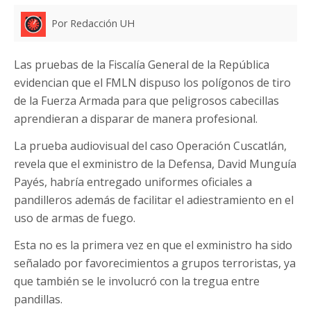
Por Redacción UH
Las pruebas de la Fiscalía General de la República
evidencian que el FMLN dispuso los polígonos de tiro
de la Fuerza Armada para que peligrosos cabecillas
aprendieran a disparar de manera profesional.
La prueba audiovisual del caso Operación Cuscatlán,
revela que el exministro de la Defensa, David Munguía
Payés, habría entregado uniformes oficiales a
pandilleros además de facilitar el adiestramiento en el
uso de armas de fuego.
Esta no es la primera vez en que el exministro ha sido
señalado por favorecimientos a grupos terroristas, ya
que también se le involucró con la tregua entre
pandillas.