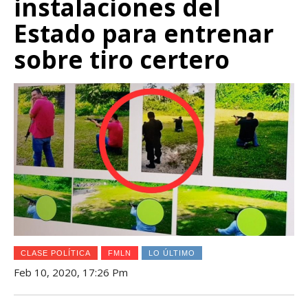
instalaciones del
Estado para entrenar
sobre tiro certero
CLASE POLÍTICA
FMLN
LO ÚLTIMO
Feb 10, 2020, 17:26 Pm