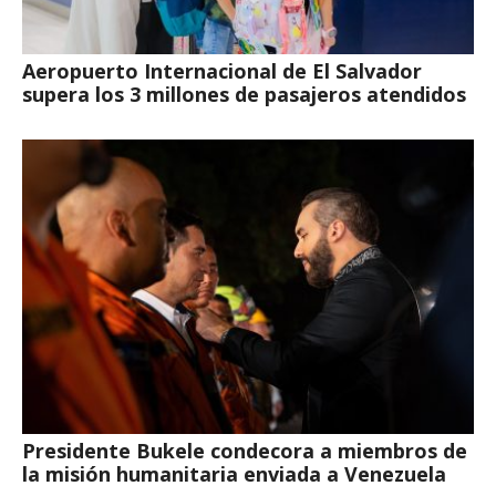
Aeropuerto Internacional de El Salvador
supera los 3 millones de pasajeros atendidos
Presidente Bukele condecora a miembros de
la misión humanitaria enviada a Venezuela