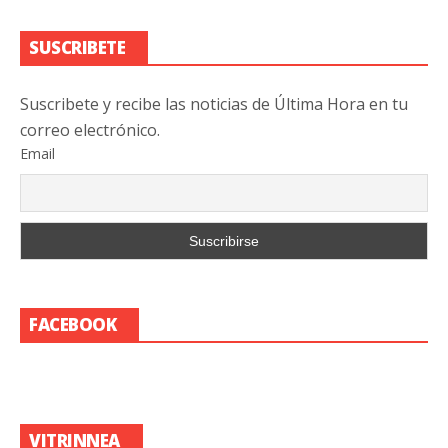
SUSCRIBETE
Suscribete y recibe las noticias de Última Hora en tu
correo electrónico.
Email
FACEBOOK
VITRINNEA