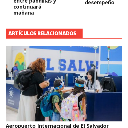
entre pandillas y
desempeño
continuará
mañana
ARTÍCULOS RELACIONADOS
Aeropuerto Internacional de El Salvador