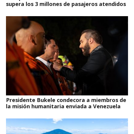
supera los 3 millones de pasajeros atendidos
Presidente Bukele condecora a miembros de
la misión humanitaria enviada a Venezuela