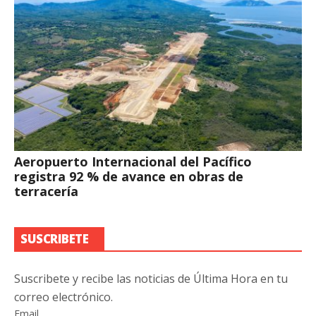
Aeropuerto Internacional del Pacífico
registra 92 % de avance en obras de
terracería
SUSCRIBETE
Suscribete y recibe las noticias de Última Hora en tu
correo electrónico.
Email