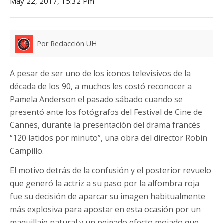
May 22, 2017, 15:32 Pm
Por Redacción UH
A pesar de ser uno de los iconos televisivos de la
década de los 90, a muchos les costó reconocer a
Pamela Anderson el pasado sábado cuando se
presentó ante los fotógrafos del Festival de Cine de
Cannes, durante la presentación del drama francés
“120 latidos por minuto”, una obra del director Robin
Campillo.
El motivo detrás de la confusión y el posterior revuelo
que generó la actriz a su paso por la alfombra roja
fue su decisión de aparcar su imagen habitualmente
más explosiva para apostar en esta ocasión por un
maquillaje natural y un peinado efecto mojado que