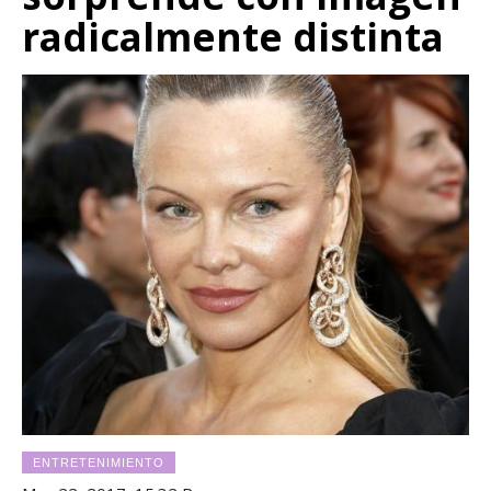
radicalmente distinta
ENTRETENIMIENTO