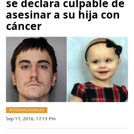
se declara culpable de
asesinar a su hija con
cáncer
INTERNACIONALES
Sep 17, 2016, 17:13 Pm