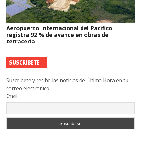
Aeropuerto Internacional del Pacífico
registra 92 % de avance en obras de
terracería
SUSCRIBETE
Suscribete y recibe las noticias de Última Hora en tu
correo electrónico.
Email