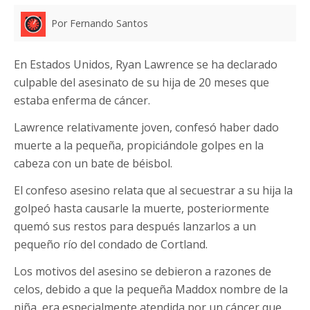
Por Fernando Santos
En Estados Unidos, Ryan Lawrence se ha declarado
culpable del asesinato de su hija de 20 meses que
estaba enferma de cáncer.
Lawrence relativamente joven, confesó haber dado
muerte a la pequeña, propiciándole golpes en la
cabeza con un bate de béisbol.
El confeso asesino relata que al secuestrar a su hija la
golpeó hasta causarle la muerte, posteriormente
quemó sus restos para después lanzarlos a un
pequeño río del condado de Cortland.
Los motivos del asesino se debieron a razones de
celos, debido a que la pequeña Maddox nombre de la
niña, era especialmente atendida por un cáncer que