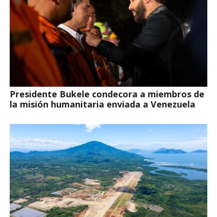
Presidente Bukele condecora a miembros de
la misión humanitaria enviada a Venezuela