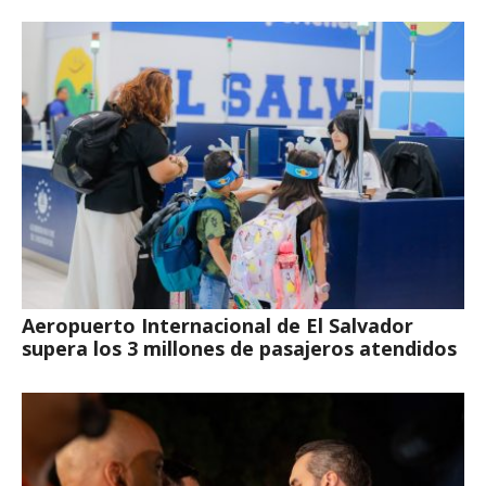
Aeropuerto Internacional de El Salvador
supera los 3 millones de pasajeros atendidos