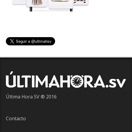
Última Hora SV ® 2016
Contacto