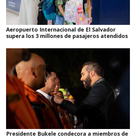
Aeropuerto Internacional de El Salvador
supera los 3 millones de pasajeros atendidos
Presidente Bukele condecora a miembros de