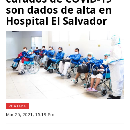
son dados de alta en
Hospital El Salvador
PORTADA
Mar 25, 2021, 15:19 Pm