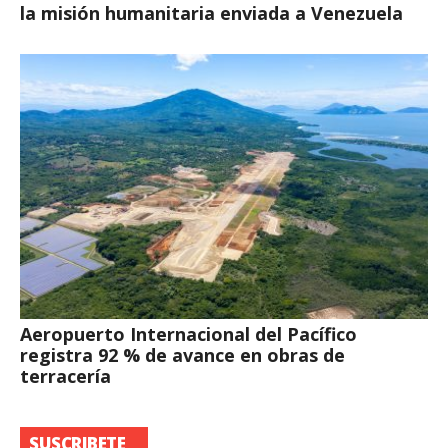
la misión humanitaria enviada a Venezuela
Aeropuerto Internacional del Pacífico
registra 92 % de avance en obras de
terracería
SUSCRIBETE