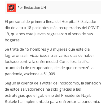
Por Redacción UH
El personal de primera línea del Hospital El Salvador
dio de alta a 18 pacientes más recuperados del COVID-
19, quienes este jueves regresaron al seno de sus
hogares.
Se trata de 15 hombres y 3 mujeres que esté día
lograron salir victoriosos tras varios días de haber
luchado contra la enfermedad. Con ellos, la cifra
acumulada de recuperados, desde que comenzó la
pandemia, asciende a 61,009.
Según la cuenta de Twitter del nosocomio, la sanación
de estos salvadoreños ha sido gracias a las
estrategias que el gobierno del Presidente Nayib
Bukele ha implementado para enfrentar la pandemia,