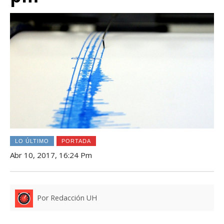
LO ÚLTIMO
PORTADA
Abr 10, 2017, 16:24 Pm
Por Redacción UH