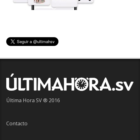
Última Hora SV ® 2016
Contacto