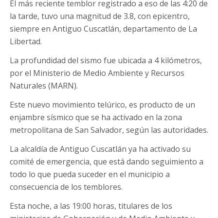
El más reciente temblor registrado a eso de las 4:20 de
la tarde, tuvo una magnitud de 3.8, con epicentro,
siempre en Antiguo Cuscatlán, departamento de La
Libertad.
La profundidad del sismo fue ubicada a 4 kilómetros,
por el Ministerio de Medio Ambiente y Recursos
Naturales (MARN).
Este nuevo movimiento telúrico, es producto de un
enjambre sísmico que se ha activado en la zona
metropolitana de San Salvador, según las autoridades.
La alcaldía de Antiguo Cuscatlán ya ha activado su
comité de emergencia, que está dando seguimiento a
todo lo que pueda suceder en el municipio a
consecuencia de los temblores.
Esta noche, a las 19:00 horas, titulares de los