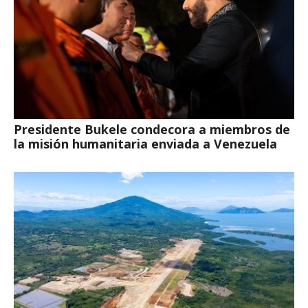
Presidente Bukele condecora a miembros de
la misión humanitaria enviada a Venezuela