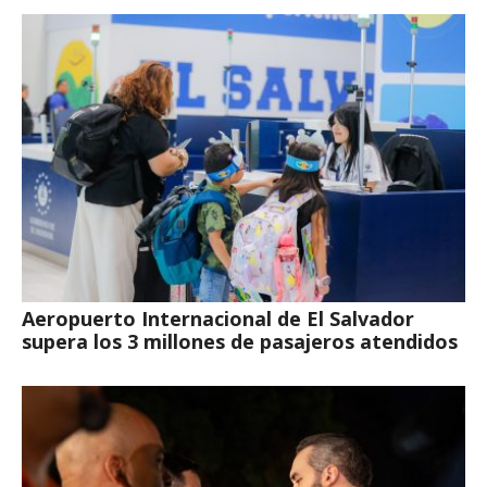
Aeropuerto Internacional de El Salvador
supera los 3 millones de pasajeros atendidos