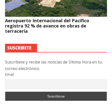
Aeropuerto Internacional del Pacífico
registra 92 % de avance en obras de
terracería
SUSCRIBETE
Suscribete y recibe las noticias de Última Hora en tu
correo electrónico.
Email