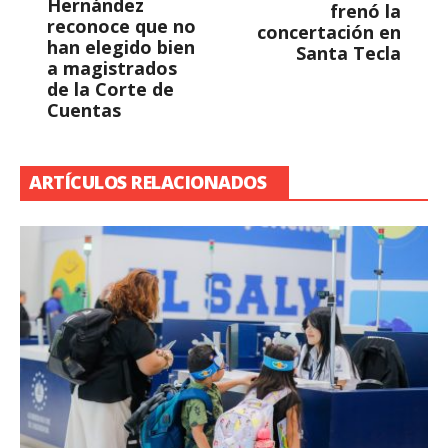
Hernández
frenó la
reconoce que no
concertación en
han elegido bien
Santa Tecla
a magistrados
de la Corte de
Cuentas
ARTÍCULOS RELACIONADOS