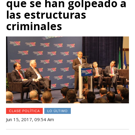
que se han golpeado a
las estructuras
criminales
CLASE POLÍTICA
LO ÚLTIMO
Jun 15, 2017, 09:54 Am