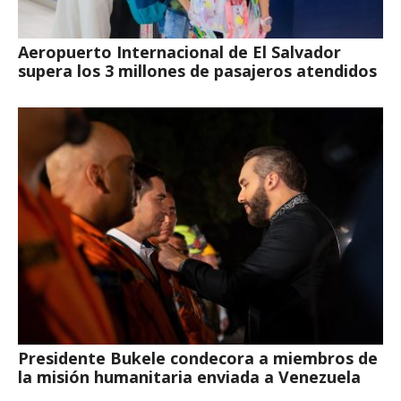
Aeropuerto Internacional de El Salvador
supera los 3 millones de pasajeros atendidos
Presidente Bukele condecora a miembros de
la misión humanitaria enviada a Venezuela