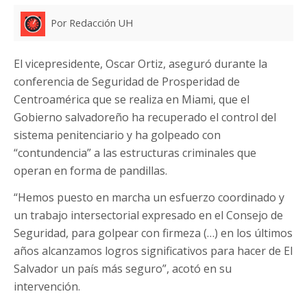
Por Redacción UH
El vicepresidente, Oscar Ortiz, aseguró durante la
conferencia de Seguridad de Prosperidad de
Centroamérica que se realiza en Miami, que el
Gobierno salvadoreño ha recuperado el control del
sistema penitenciario y ha golpeado con
“contundencia” a las estructuras criminales que
operan en forma de pandillas.
“Hemos puesto en marcha un esfuerzo coordinado y
un trabajo intersectorial expresado en el Consejo de
Seguridad, para golpear con firmeza (…) en los últimos
años alcanzamos logros significativos para hacer de El
Salvador un país más seguro”, acotó en su
intervención.