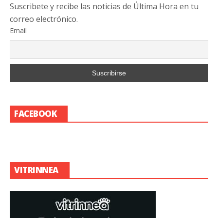
Suscribete y recibe las noticias de Última Hora en tu
correo electrónico.
Email
FACEBOOK
VITRINNEA