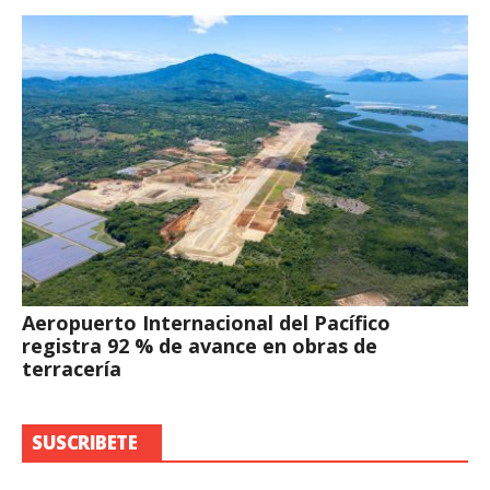
Aeropuerto Internacional del Pacífico
registra 92 % de avance en obras de
terracería
SUSCRIBETE