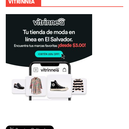
VITRINNEA