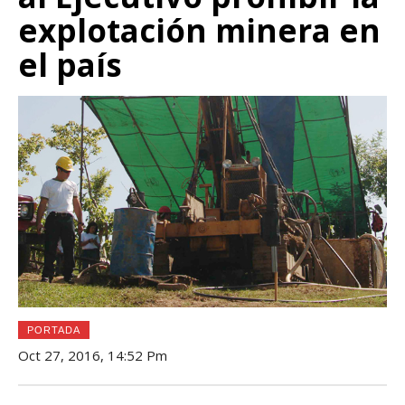
explotación minera en
el país
PORTADA
Oct 27, 2016, 14:52 Pm