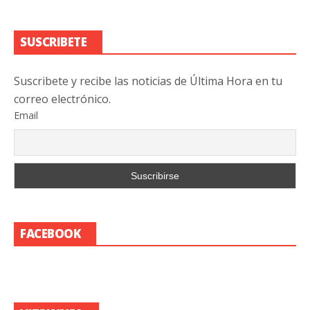
SUSCRIBETE
Suscribete y recibe las noticias de Última Hora en tu
correo electrónico.
Email
FACEBOOK