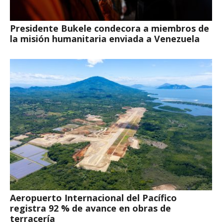
Presidente Bukele condecora a miembros de
la misión humanitaria enviada a Venezuela
Aeropuerto Internacional del Pacífico
registra 92 % de avance en obras de
terracería