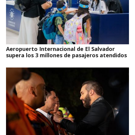
Aeropuerto Internacional de El Salvador
supera los 3 millones de pasajeros atendidos