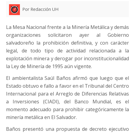
Por Redacción UH
La Mesa Nacional frente a la Minería Metálica y demás
organizaciones solicitaron ayer al Gobierno
salvadoreño la prohibición definitiva, y con carácter
legal, de todo tipo de actividad relacionada a la
explotación minera y derogar por inconstitucionalidad
la Ley de Minería de 1995 aún vigente.
El ambientalista Saúl Baños afirmó que luego que el
Estado obtuvo e fallo a favor en el Tribunal del Centro
Internacional para el Arreglo de Diferencias Relativas
a Inversiones (CIADI), del Banco Mundial, es el
momento adecuado para prohibir categóricamente la
minería metálica en El Salvador.
Baños presentó una propuesta de decreto ejecutivo