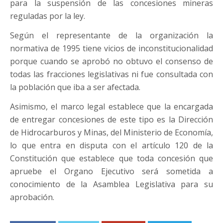
para la suspensión de las concesiones mineras
reguladas por la ley.
Según el representante de la organización la
normativa de 1995 tiene vicios de inconstitucionalidad
porque cuando se aprobó no obtuvo el consenso de
todas las fracciones legislativas ni fue consultada con
la población que iba a ser afectada.
Asimismo, el marco legal establece que la encargada
de entregar concesiones de este tipo es la Dirección
de Hidrocarburos y Minas, del Ministerio de Economía,
lo que entra en disputa con el artículo 120 de la
Constitución que establece que toda concesión que
apruebe el Organo Ejecutivo será sometida a
conocimiento de la Asamblea Legislativa para su
aprobación.