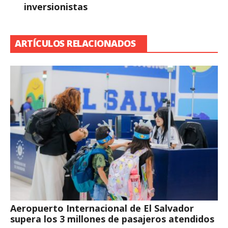
inversionistas
ARTÍCULOS RELACIONADOS
Aeropuerto Internacional de El Salvador
supera los 3 millones de pasajeros atendidos