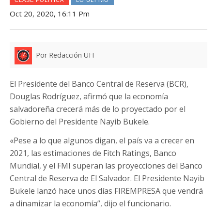
Oct 20, 2020, 16:11 Pm
Por Redacción UH
El Presidente del Banco Central de Reserva (BCR),
Douglas Rodríguez, afirmó que la economía
salvadoreña crecerá más de lo proyectado por el
Gobierno del Presidente Nayib Bukele.
«Pese a lo que algunos digan, el país va a crecer en
2021, las estimaciones de Fitch Ratings, Banco
Mundial, y el FMI superan las proyecciones del Banco
Central de Reserva de El Salvador. El Presidente Nayib
Bukele lanzó hace unos días FIREMPRESA que vendrá
a dinamizar la economía”, dijo el funcionario.