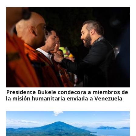
Presidente Bukele condecora a miembros de
la misión humanitaria enviada a Venezuela