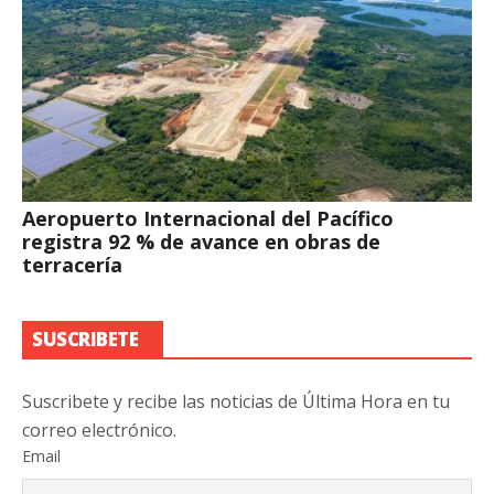
Aeropuerto Internacional del Pacífico
registra 92 % de avance en obras de
terracería
SUSCRIBETE
Suscribete y recibe las noticias de Última Hora en tu
correo electrónico.
Email