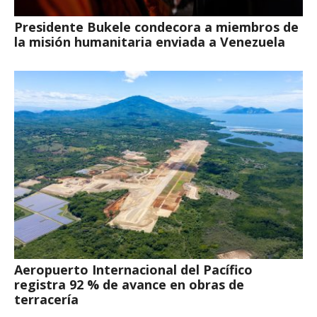
Presidente Bukele condecora a miembros de
la misión humanitaria enviada a Venezuela
Aeropuerto Internacional del Pacífico
registra 92 % de avance en obras de
terracería