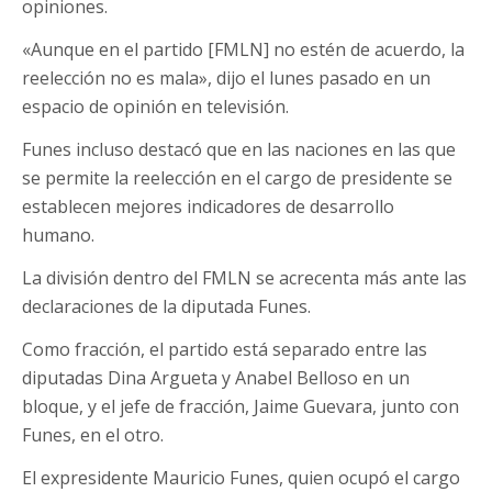
opiniones.
«Aunque en el partido [FMLN] no estén de acuerdo, la
reelección no es mala», dijo el lunes pasado en un
espacio de opinión en televisión.
Funes incluso destacó que en las naciones en las que
se permite la reelección en el cargo de presidente se
establecen mejores indicadores de desarrollo
humano.
La división dentro del FMLN se acrecenta más ante las
declaraciones de la diputada Funes.
Como fracción, el partido está separado entre las
diputadas Dina Argueta y Anabel Belloso en un
bloque, y el jefe de fracción, Jaime Guevara, junto con
Funes, en el otro.
El expresidente Mauricio Funes, quien ocupó el cargo