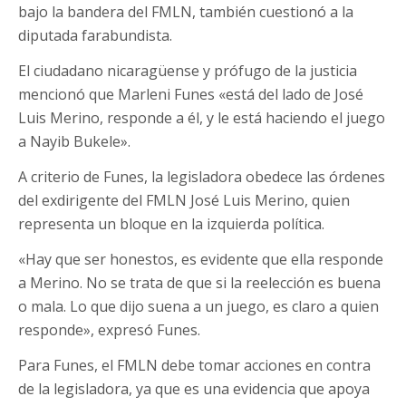
bajo la bandera del FMLN, también cuestionó a la
diputada farabundista.
El ciudadano nicaragüense y prófugo de la justicia
mencionó que Marleni Funes «está del lado de José
Luis Merino, responde a él, y le está haciendo el juego
a Nayib Bukele».
A criterio de Funes, la legisladora obedece las órdenes
del exdirigente del FMLN José Luis Merino, quien
representa un bloque en la izquierda política.
«Hay que ser honestos, es evidente que ella responde
a Merino. No se trata de que si la reelección es buena
o mala. Lo que dijo suena a un juego, es claro a quien
responde», expresó Funes.
Para Funes, el FMLN debe tomar acciones en contra
de la legisladora, ya que es una evidencia que apoya