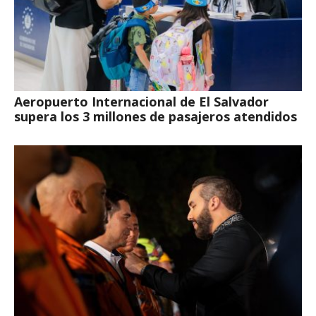
Aeropuerto Internacional de El Salvador
supera los 3 millones de pasajeros atendidos