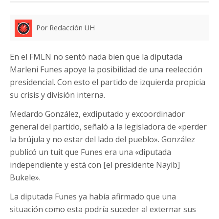
Por Redacción UH
En el FMLN no sentó nada bien que la diputada
Marleni Funes apoye la posibilidad de una reelección
presidencial. Con esto el partido de izquierda propicia
su crisis y división interna.
Medardo González, exdiputado y excoordinador
general del partido, señaló a la legisladora de «perder
la brújula y no estar del lado del pueblo». González
publicó un tuit que Funes era una «diputada
independiente y está con [el presidente Nayib]
Bukele».
La diputada Funes ya había afirmado que una
situación como esta podría suceder al externar sus