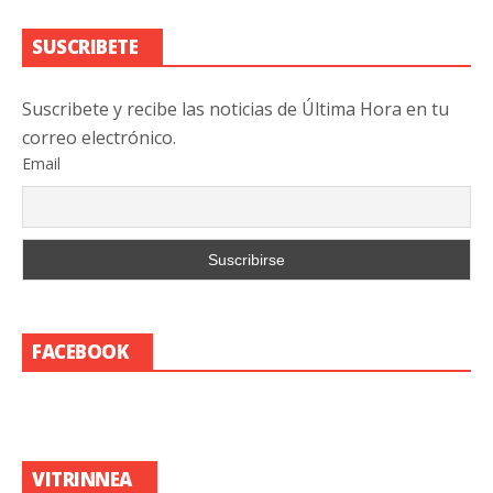
SUSCRIBETE
Suscribete y recibe las noticias de Última Hora en tu
correo electrónico.
Email
FACEBOOK
VITRINNEA