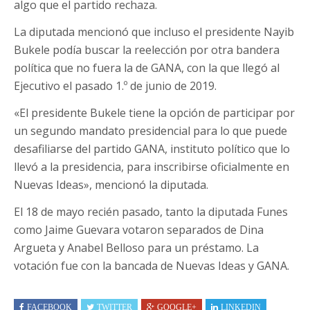
algo que el partido rechaza.
La diputada mencionó que incluso el presidente Nayib
Bukele podía buscar la reelección por otra bandera
política que no fuera la de GANA, con la que llegó al
Ejecutivo el pasado 1.º de junio de 2019.
«El presidente Bukele tiene la opción de participar por
un segundo mandato presidencial para lo que puede
desafiliarse del partido GANA, instituto político que lo
llevó a la presidencia, para inscribirse oficialmente en
Nuevas Ideas», mencionó la diputada.
El 18 de mayo recién pasado, tanto la diputada Funes
como Jaime Guevara votaron separados de Dina
Argueta y Anabel Belloso para un préstamo. La
votación fue con la bancada de Nuevas Ideas y GANA.
FACEBOOK
TWITTER
GOOGLE+
LINKEDIN