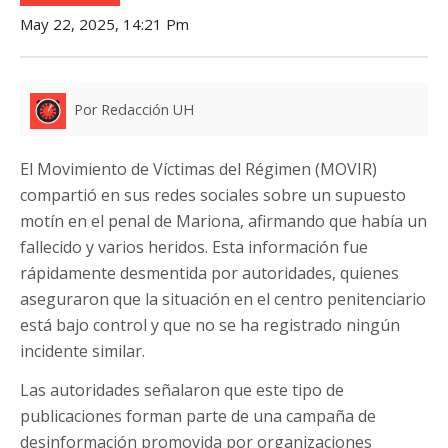
May 22, 2025, 14:21 Pm
Por Redacción UH
El Movimiento de Víctimas del Régimen (MOVIR)
compartió en sus redes sociales sobre un supuesto
motín en el penal de Mariona, afirmando que había un
fallecido y varios heridos. Esta información fue
rápidamente desmentida por autoridades, quienes
aseguraron que la situación en el centro penitenciario
está bajo control y que no se ha registrado ningún
incidente similar.
Las autoridades señalaron que este tipo de
publicaciones forman parte de una campaña de
desinformación promovida por organizaciones