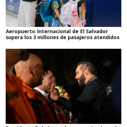
Aeropuerto Internacional de El Salvador
supera los 3 millones de pasajeros atendidos