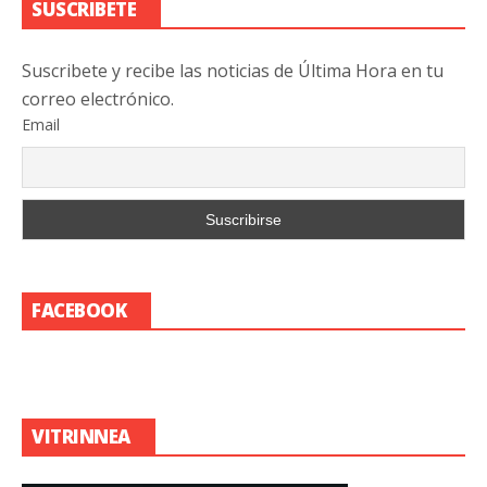
SUSCRIBETE
Suscribete y recibe las noticias de Última Hora en tu
correo electrónico.
Email
FACEBOOK
VITRINNEA