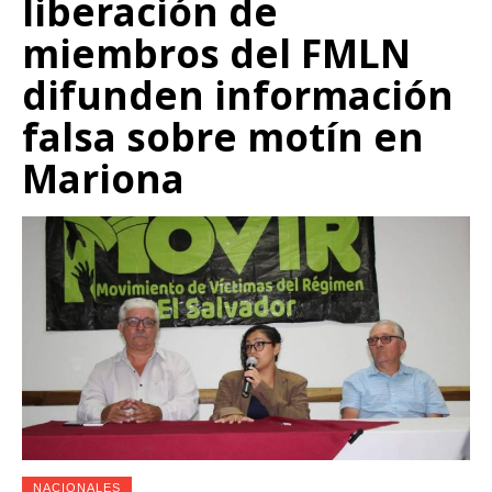
liberación de
miembros del FMLN
difunden información
falsa sobre motín en
Mariona
NACIONALES