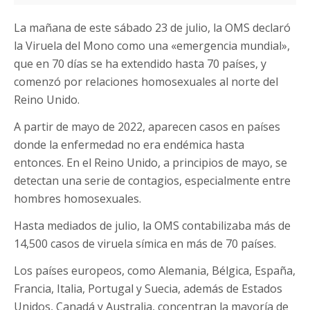
La mañana de este sábado 23 de julio, la OMS declaró
la Viruela del Mono como una «emergencia mundial»,
que en 70 días se ha extendido hasta 70 países, y
comenzó por relaciones homosexuales al norte del
Reino Unido.
A partir de mayo de 2022, aparecen casos en países
donde la enfermedad no era endémica hasta
entonces. En el Reino Unido, a principios de mayo, se
detectan una serie de contagios, especialmente entre
hombres homosexuales.
Hasta mediados de julio, la OMS contabilizaba más de
14,500 casos de viruela símica en más de 70 países.
Los países europeos, como Alemania, Bélgica, España,
Francia, Italia, Portugal y Suecia, además de Estados
Unidos, Canadá y Australia, concentran la mayoría de