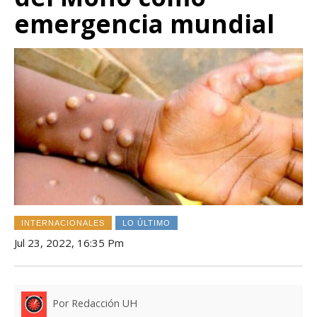
emergencia mundial
INTERNACIONALES
LO ÚLTIMO
Jul 23, 2022, 16:35 Pm
Por Redacción UH