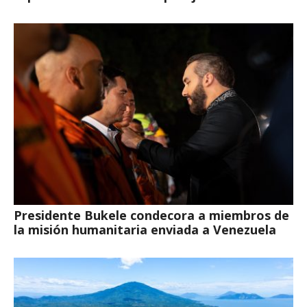
Presidente Bukele condecora a miembros de
la misión humanitaria enviada a Venezuela