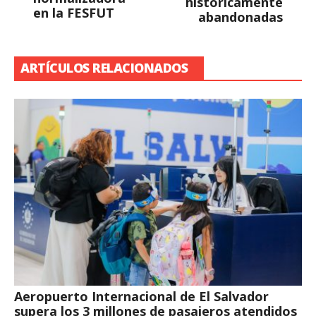
históricamente
en la FESFUT
abandonadas
ARTÍCULOS RELACIONADOS
Aeropuerto Internacional de El Salvador
supera los 3 millones de pasajeros atendidos