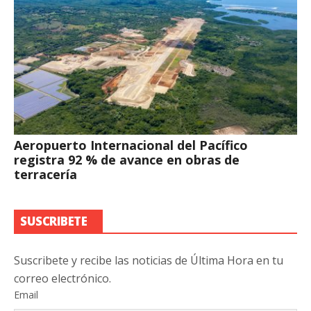
Aeropuerto Internacional del Pacífico
registra 92 % de avance en obras de
terracería
SUSCRIBETE
Suscribete y recibe las noticias de Última Hora en tu
correo electrónico.
Email