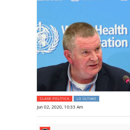
CLASE POLÍTICA
LO ÚLTIMO
Jun 02, 2020, 10:33 Am