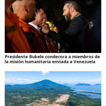
Presidente Bukele condecora a miembros de
la misión humanitaria enviada a Venezuela