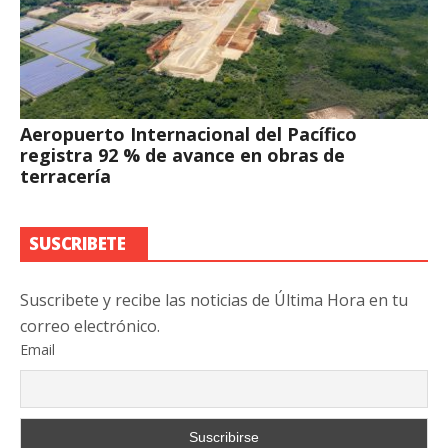
Aeropuerto Internacional del Pacífico
registra 92 % de avance en obras de
terracería
SUSCRIBETE
Suscribete y recibe las noticias de Última Hora en tu
correo electrónico.
Email