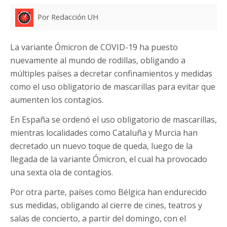
Por Redacción UH
La variante Ómicron de COVID-19 ha puesto
nuevamente al mundo de rodillas, obligando a
múltiples países a decretar confinamientos y medidas
como el uso obligatorio de mascarillas para evitar que
aumenten los contagios.
En España se ordenó el uso obligatorio de mascarillas,
mientras localidades como Cataluña y Murcia han
decretado un nuevo toque de queda, luego de la
llegada de la variante Ómicron, el cual ha provocado
una sexta ola de contagios.
Por otra parte, países como Bélgica han endurecido
sus medidas, obligando al cierre de cines, teatros y
salas de concierto, a partir del domingo, con el