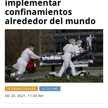
implementar
confinamientos
alrededor del mundo
INTERNACIONALES
LO ÚLTIMO
Dic 23, 2021, 11:50 Am