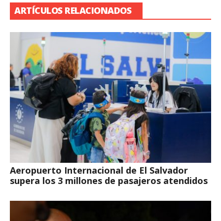
ARTÍCULOS RELACIONADOS
Aeropuerto Internacional de El Salvador
supera los 3 millones de pasajeros atendidos