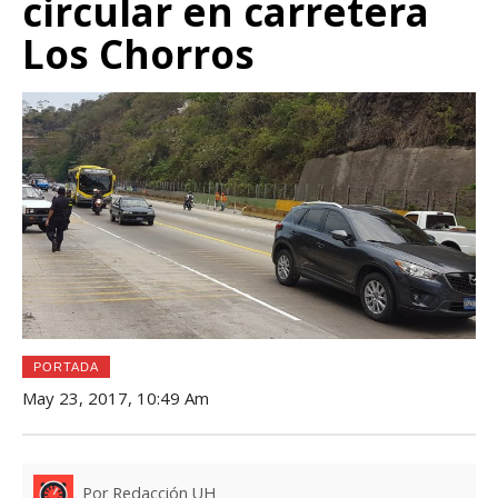
circular en carretera
Los Chorros
PORTADA
May 23, 2017, 10:49 Am
Por Redacción UH