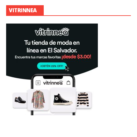
VITRINNEA