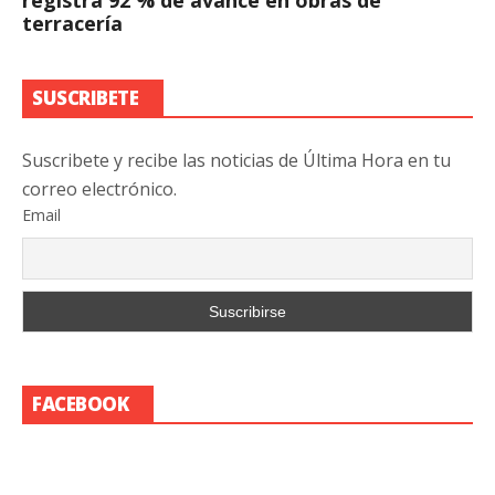
terracería
SUSCRIBETE
Suscribete y recibe las noticias de Última Hora en tu
correo electrónico.
Email
FACEBOOK