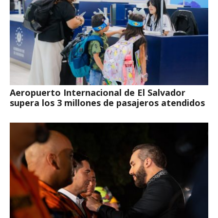
Aeropuerto Internacional de El Salvador
supera los 3 millones de pasajeros atendidos