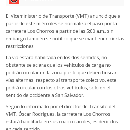
El Viceministerio de Transporte (VMT) anunció que a
partir de este miércoles se normaliza el paso por la
carretera Los Chorros a partir de las 5:00 a.m., sin
embargo también se notificó que se mantienen ciertas
restricciones.
La vía estará habilitada en los dos sentidos, no
obstante se aclara que los vehículos de carga no
podrán circular en la zona por lo que deben buscar
vías alternas, respecto al transporte colectivo, este
podrá circular con los otros vehículos, solo en el
sentido de occidente a San Salvador.
Según lo informado por el director de Tránsito del
VMT, Óscar Rodríguez, la carretera Los Chorros
estará habilitada en sus cuatro carriles, es decir dos
en cada sentido.