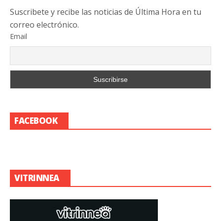
Suscribete y recibe las noticias de Última Hora en tu
correo electrónico.
Email
FACEBOOK
VITRINNEA