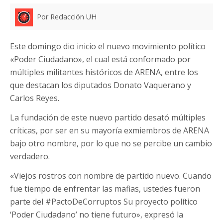
Por Redacción UH
Este domingo dio inicio el nuevo movimiento político
«Poder Ciudadano», el cual está conformado por
múltiples militantes históricos de ARENA, entre los
que destacan los diputados Donato Vaquerano y
Carlos Reyes.
La fundación de este nuevo partido desató múltiples
críticas, por ser en su mayoría exmiembros de ARENA
bajo otro nombre, por lo que no se percibe un cambio
verdadero.
«Viejos rostros con nombre de partido nuevo. Cuando
fue tiempo de enfrentar las mafias, ustedes fueron
parte del #PactoDeCorruptos Su proyecto político
‘Poder Ciudadano’ no tiene futuro», expresó la