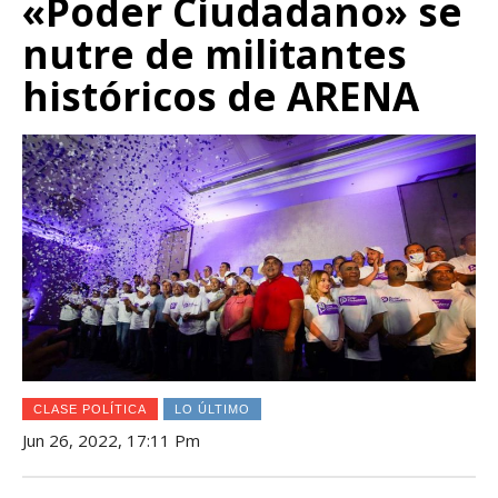
«Poder Ciudadano» se
nutre de militantes
históricos de ARENA
CLASE POLÍTICA
LO ÚLTIMO
Jun 26, 2022, 17:11 Pm