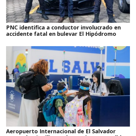
PNC identifica a conductor involucrado en
accidente fatal en bulevar El Hipódromo
Aeropuerto Internacional de El Salvador