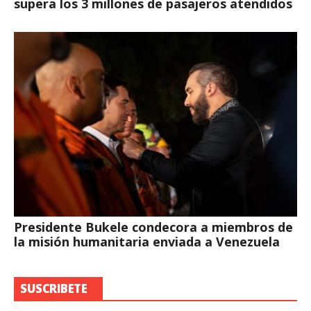
supera los 3 millones de pasajeros atendidos
Presidente Bukele condecora a miembros de
la misión humanitaria enviada a Venezuela
SUSCRIBETE