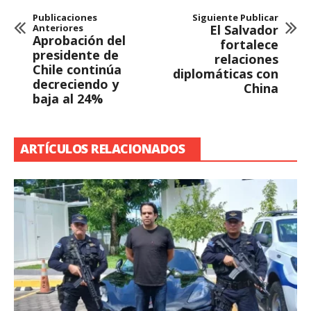
Publicaciones
Siguiente Publicar
Anteriores
El Salvador
Aprobación del
fortalece
presidente de
relaciones
Chile continúa
diplomáticas con
decreciendo y
China
baja al 24%
ARTÍCULOS RELACIONADOS