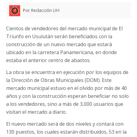
Por Redacción UH
Cientos de vendedores del mercado municipal de El
Triunfo en Usulután serán beneficiados con la
construcción de un nuevo mercado que estará
ubicado en la carretera Panamericana, en donde
estaba el anterior centro de abastos.
La obra se encuentra en ejecución por los equipos de
la Dirección de Obras Municipales (DOM). Este
mercado municipal estuvo en el olvido por más de 40
años y con la construcción esperan beneficiar no solo
a los vendedores, sino a más de 3,000 usuarios que
visitan el mercado a diario.
El nuevo mercado será de dos niveles y contará con
130 puestos, los cuales estarán distribuidos, 53 en la