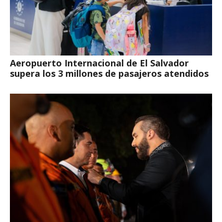
Aeropuerto Internacional de El Salvador
supera los 3 millones de pasajeros atendidos