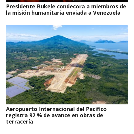
Presidente Bukele condecora a miembros de
la misión humanitaria enviada a Venezuela
Aeropuerto Internacional del Pacífico
registra 92 % de avance en obras de
terracería