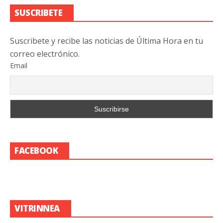
SUSCRIBETE
Suscribete y recibe las noticias de Última Hora en tu
correo electrónico.
Email
FACEBOOK
VITRINNEA