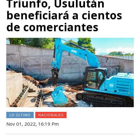
Triunfo, Usulután
beneficiará a cientos
de comerciantes
LO ÚLTIMO
NACIONALES
Nov 01, 2022, 16:19 Pm