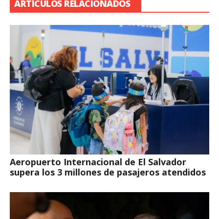
ARTÍCULOS RELACIONADOS
Aeropuerto Internacional de El Salvador
supera los 3 millones de pasajeros atendidos