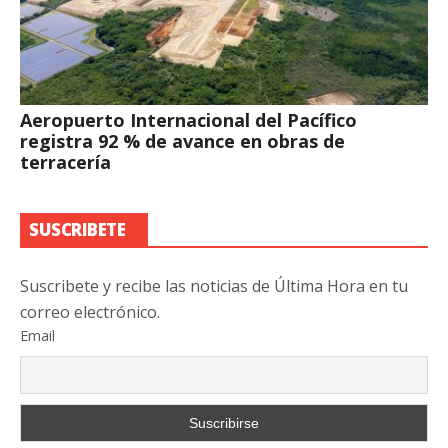
Aeropuerto Internacional del Pacífico
registra 92 % de avance en obras de
terracería
SUSCRIBETE
Suscribete y recibe las noticias de Última Hora en tu
correo electrónico.
Email