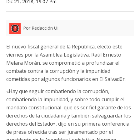
Dic 21, 2018, 19:07 Pm
Por Redacción UH
El nuevo fiscal general de la República, electo este
viernes por la Asamblea Legislativa, Raúl Ernesto
Melara Morán, se comprometió a profundizar el
combate contra la corrupción y la impunidad
cometidas por algunos funcionarios en El Salvad0r.
«Hay que seguir combatiendo la corrupción,
combatiendo la impunidad, y sobre todo cumplir el
mandato constitucional que es ser fiel garante de los
derechos de la ciudadanía y también salvaguardar los
derechos del Estado», dijo en su primera conferencia
de presa ofrecida tras ser juramentado por el