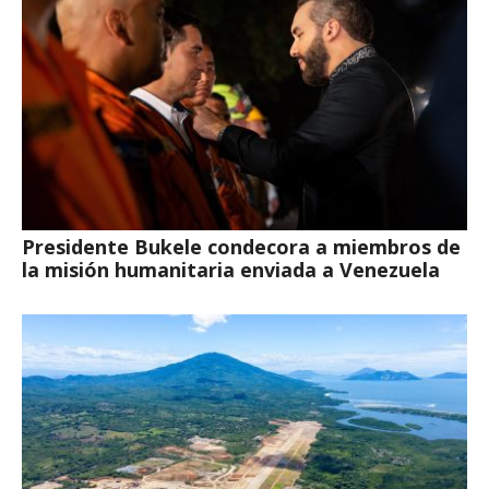
Presidente Bukele condecora a miembros de
la misión humanitaria enviada a Venezuela