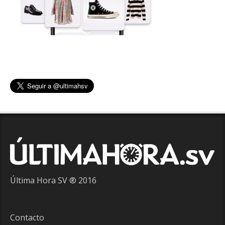
Última Hora SV ® 2016
Contacto