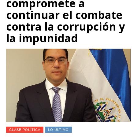
compromete a
continuar el combate
contra la corrupción y
la impunidad
CLASE POLÍTICA
LO ÚLTIMO