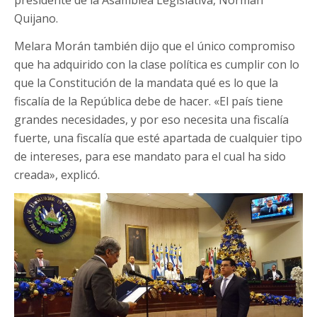
presidente de la Asamblea Legislativa, Norman
Quijano.
Melara Morán también dijo que el único compromiso
que ha adquirido con la clase política es cumplir con lo
que la Constitución de la mandata qué es lo que la
fiscalía de la República debe de hacer. «El país tiene
grandes necesidades, y por eso necesita una fiscalía
fuerte, una fiscalía que esté apartada de cualquier tipo
de intereses, para ese mandato para el cual ha sido
creada», explicó.