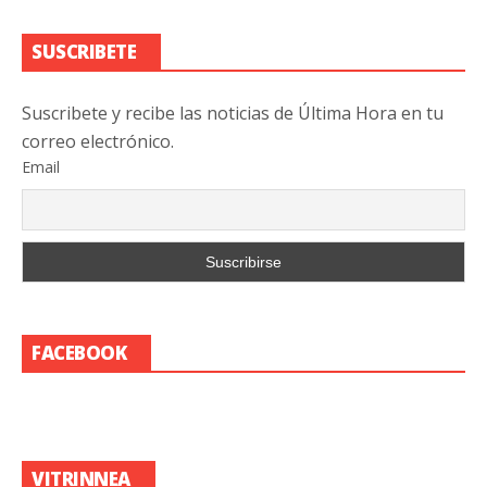
SUSCRIBETE
Suscribete y recibe las noticias de Última Hora en tu
correo electrónico.
Email
FACEBOOK
VITRINNEA