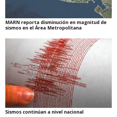
MARN reporta disminución en magnitud de
sismos en el Área Metropolitana
Sismos continúan a nivel nacional