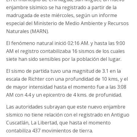
enjambre sísimico se ha registrado a partir de la
madrugada de este miércoles, según un informe
especial del Ministerio de Medio Ambiente y Recursos
Naturales (MARN).
El fenómeno natural inició 02:16 AM. y hasta las 9:00
AM el registro contabilizaba 16 sismos de los cuales
siete han sido sensibles por la población del lugar.
El sismo de partida tuvo una magnitud de 3.1 en la
escala de Richter con una profundidad de 10 kms, y el
de mayor intensidad hasta el momento fue a las 3:08
AM con 4.4 y un epicentro de 4 kms. de profunidad.
Las autoridades subrayan que este nuevo enjambre
sísmico no tiene relación con el registrado en Antiguo
Cuscatlán, La Libertad, que hasta el momento
contabiliza 437 movimientos de tierra.