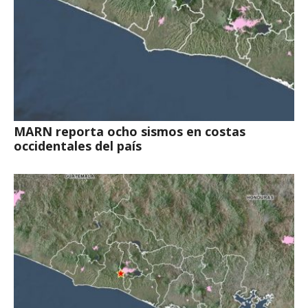
MARN reporta ocho sismos en costas
occidentales del país