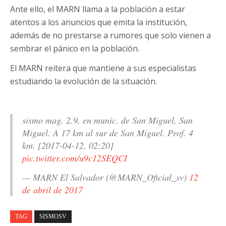
Ante ello, el MARN llama a la población a estar
atentos a los anuncios que emita la institución,
además de no prestarse a rumores que solo vienen a
sembrar el pánico en la población.
El MARN reitera que mantiene a sus especialistas
estudiando la evolución de la situación.
sismo mag. 2.9, en munic. de San Miguel, San
Miguel. A 17 km al sur de San Miguel. Prof. 4
km. [2017-04-12, 02:20]
pic.twitter.com/u9c12SEQCI
— MARN El Salvador (@MARN_Oficial_sv)
12
de abril de 2017
TAG
SISMOSV