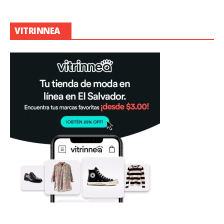
VITRINNEA