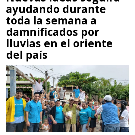
ayudando durante
toda la semana a
damnificados por
lluvias en el oriente
del país