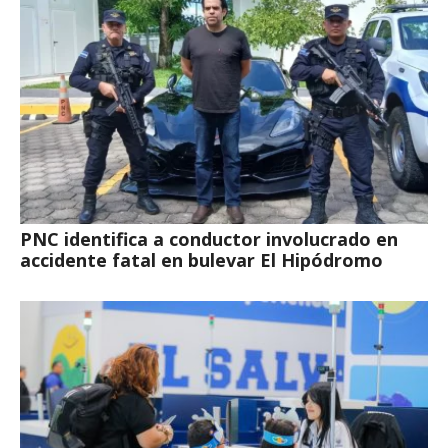
PNC identifica a conductor involucrado en
accidente fatal en bulevar El Hipódromo