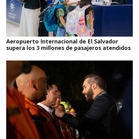
Aeropuerto Internacional de El Salvador
supera los 3 millones de pasajeros atendidos