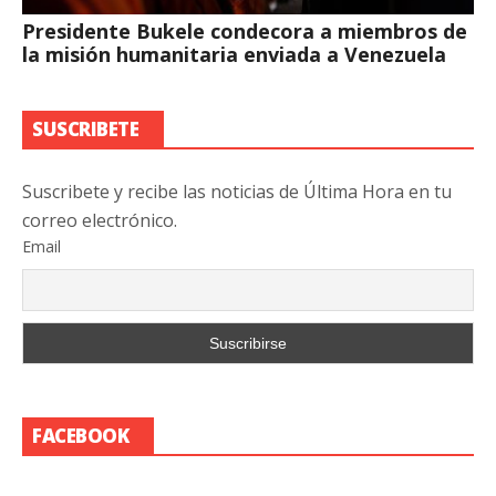
Presidente Bukele condecora a miembros de
la misión humanitaria enviada a Venezuela
SUSCRIBETE
Suscribete y recibe las noticias de Última Hora en tu
correo electrónico.
Email
FACEBOOK