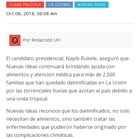
CLASE POLÍTICA
LO ÚLTIMO
NUEVAS IDEAS
Oct 08, 2018, 06:08 Am
Por Redacción UH
El candidato presidencial, Nayib Bukele, aseguró que
Nuevas Ideas continuará brindando ayuda con
alimentos y atención médica para más de 2,500
familias que han quedado damnificadas en La Unión
por las torrenciales lluvias que azotan al país debido a
una onda tropical.
Nuevas Ideas reconoce que los damnificados, no solo
necesitan de alimentos, sino también tratar las
enfermedades que pudieron haberse originado por
las complicaciones climáticas.