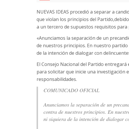
NUEVAS IDEAS procedió a separar a candid
que violan los principios del Partido,debid
a un tercero de supuestos requisitos para 
«Anunciamos la separación de un precandi
de nuestros principios. En nuestro partido 
de la intención de dialogar con delincuent
El Consejo Nacional del Partido entregará el
para solicitar que inicie una investigación
responsabilidades.
COMUNICADO OFICIAL
Anunciamos la separación de un precan
contra de nuestros principios. En nuestr
ni siquiera de la intención de dialogar c