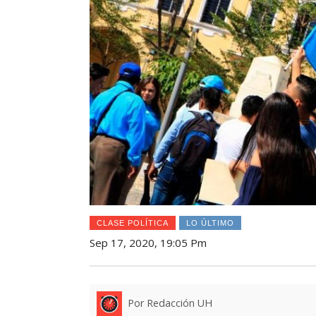
CLASE POLÍTICA
LO ÚLTIMO
Sep 17, 2020, 19:05 Pm
Por Redacción UH