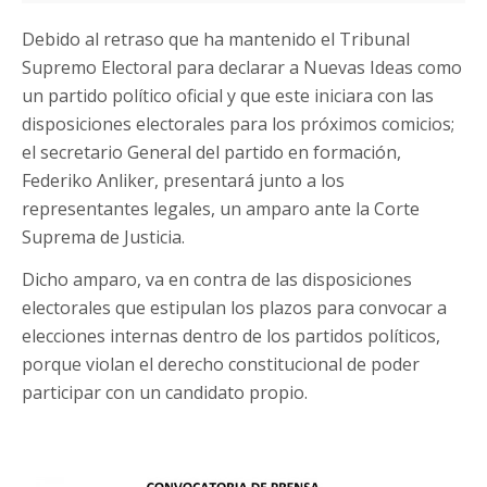
Debido al retraso que ha mantenido el Tribunal
Supremo Electoral para declarar a Nuevas Ideas como
un partido político oficial y que este iniciara con las
disposiciones electorales para los próximos comicios;
el secretario General del partido en formación,
Federiko Anliker, presentará junto a los
representantes legales, un amparo ante la Corte
Suprema de Justicia.
Dicho amparo, va en contra de las disposiciones
electorales que estipulan los plazos para convocar a
elecciones internas dentro de los partidos políticos,
porque violan el derecho constitucional de poder
participar con un candidato propio.