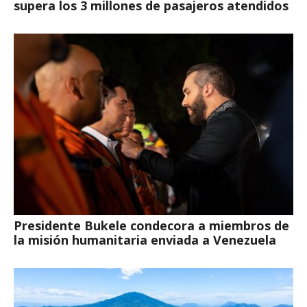
supera los 3 millones de pasajeros atendidos
Presidente Bukele condecora a miembros de
la misión humanitaria enviada a Venezuela