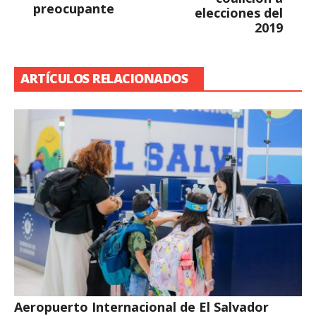
preocupante
elecciones del
2019
ARTÍCULOS RELACIONADOS
Aeropuerto Internacional de El Salvador