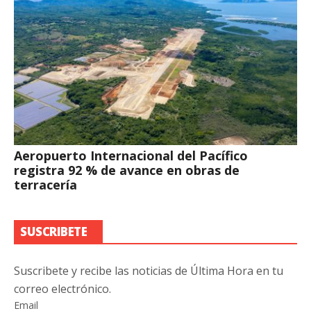
Aeropuerto Internacional del Pacífico
registra 92 % de avance en obras de
terracería
SUSCRIBETE
Suscribete y recibe las noticias de Última Hora en tu
correo electrónico.
Email