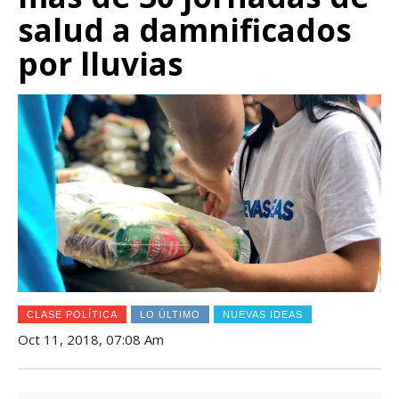
salud a damnificados
por lluvias
CLASE POLÍTICA
LO ÚLTIMO
NUEVAS IDEAS
Oct 11, 2018, 07:08 Am