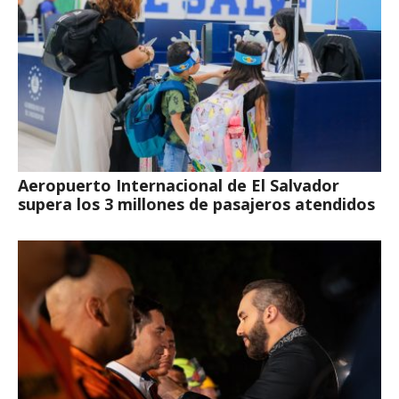
Aeropuerto Internacional de El Salvador
supera los 3 millones de pasajeros atendidos