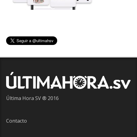
Última Hora SV ® 2016
Contacto