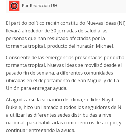
Por Redacción UH
El partido político recién constituido Nuevas Ideas (NI)
llevará alrededor de 30 jornadas de salud a las
personas que han resultado afectadas por la
tormenta tropical, producto del huracán Michael.
Consciente de las emergencias presentadas por dicha
tormenta tropical, Nuevas Ideas se movilizó desde el
pasado fin de semana, a diferentes comunidades
ubicadas en el departamento de San Miguel y de La
Unión para entregar ayuda.
Al agudizarse la situación del clima, su líder Nayib
Bukele, hizo un llamado a todos los seguidores de NI
a utilizar las diferentes sedes distribuidas a nivel
nacional, para habilitarlas como centros de acopio, y
continuar entregando la ayuda.