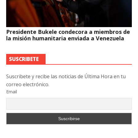
Presidente Bukele condecora a miembros de
la misión humanitaria enviada a Venezuela
SUSCRIBETE
Suscribete y recibe las noticias de Última Hora en tu
correo electrónico.
Email