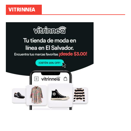
VITRINNEA