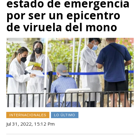
estado de emergencia
por ser un epicentro
de viruela del mono
INTERNACIONALES
LO ÚLTIMO
Jul 31, 2022, 15:12 Pm