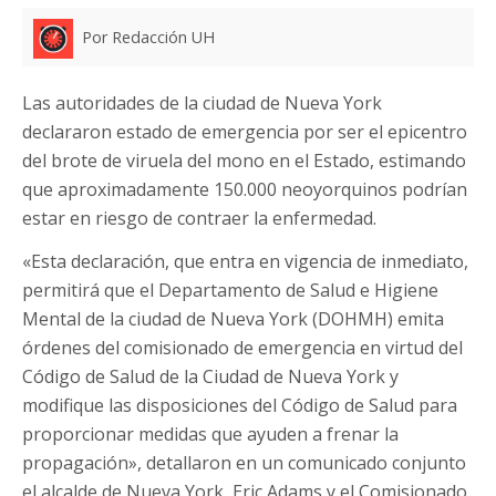
Por Redacción UH
Las autoridades de la ciudad de Nueva York
declararon estado de emergencia por ser el epicentro
del brote de viruela del mono en el Estado, estimando
que aproximadamente 150.000 neoyorquinos podrían
estar en riesgo de contraer la enfermedad.
«Esta declaración, que entra en vigencia de inmediato,
permitirá que el Departamento de Salud e Higiene
Mental de la ciudad de Nueva York (DOHMH) emita
órdenes del comisionado de emergencia en virtud del
Código de Salud de la Ciudad de Nueva York y
modifique las disposiciones del Código de Salud para
proporcionar medidas que ayuden a frenar la
propagación», detallaron en un comunicado conjunto
el alcalde de Nueva York, Eric Adams y el Comisionado