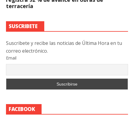
terracería
SUSCRIBETE
Suscribete y recibe las noticias de Última Hora en tu
correo electrónico.
Email
FACEBOOK