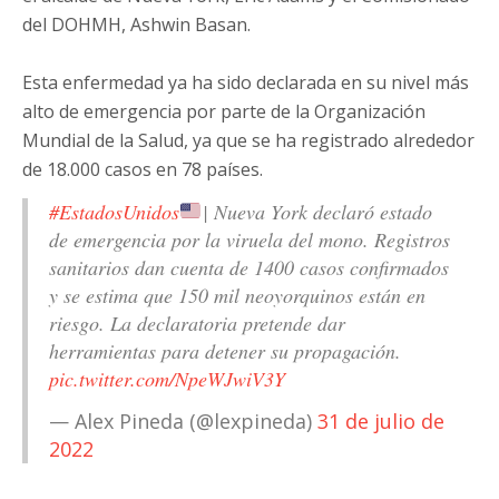
del DOHMH, Ashwin Basan.
Esta enfermedad ya ha sido declarada en su nivel más
alto de emergencia por parte de la Organización
Mundial de la Salud, ya que se ha registrado alrededor
de 18.000 casos en 78 países.
#EstadosUnidos
| Nueva York declaró estado
de emergencia por la viruela del mono. Registros
sanitarios dan cuenta de 1400 casos confirmados
y se estima que 150 mil neoyorquinos están en
riesgo. La declaratoria pretende dar
herramientas para detener su propagación.
pic.twitter.com/NpeWJwiV3Y
— Alex Pineda (@lexpineda)
31 de julio de
2022