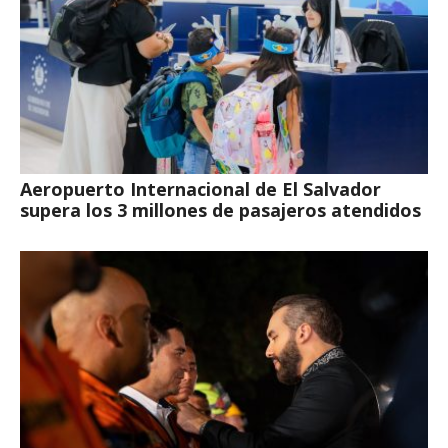
Aeropuerto Internacional de El Salvador
supera los 3 millones de pasajeros atendidos