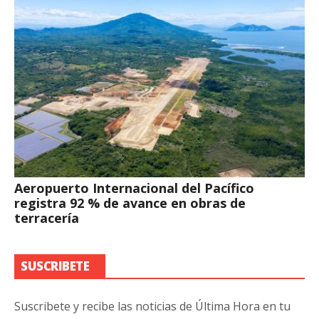
Aeropuerto Internacional del Pacífico
registra 92 % de avance en obras de
terracería
SUSCRIBETE
Suscribete y recibe las noticias de Última Hora en tu