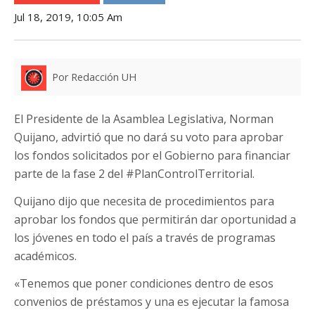
Jul 18, 2019, 10:05 Am
Por Redacción UH
El Presidente de la Asamblea Legislativa, Norman
Quijano, advirtió que no dará su voto para aprobar
los fondos solicitados por el Gobierno para financiar
parte de la fase 2 del #PlanControlTerritorial.
Quijano dijo que necesita de procedimientos para
aprobar los fondos que permitirán dar oportunidad a
los jóvenes en todo el país a través de programas
académicos.
«Tenemos que poner condiciones dentro de esos
convenios de préstamos y una es ejecutar la famosa