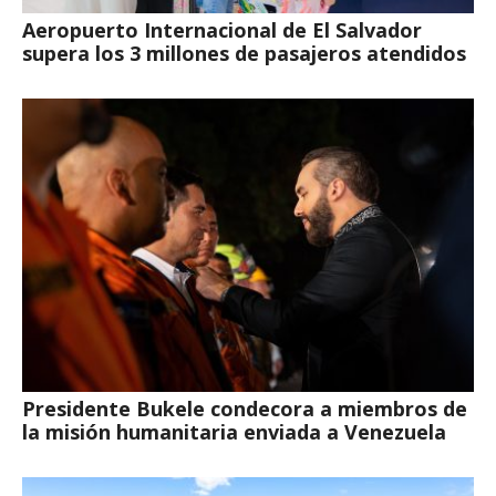
Aeropuerto Internacional de El Salvador
supera los 3 millones de pasajeros atendidos
Presidente Bukele condecora a miembros de
la misión humanitaria enviada a Venezuela