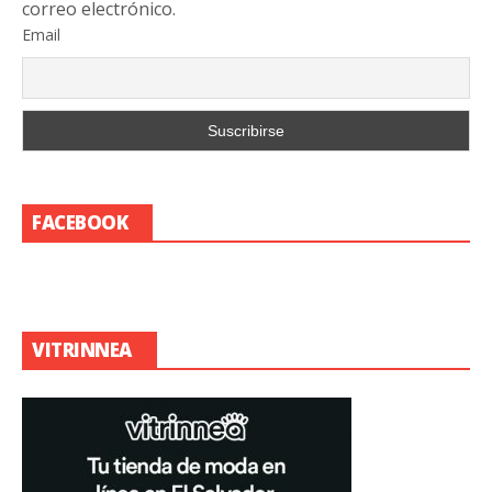
correo electrónico.
Email
FACEBOOK
VITRINNEA