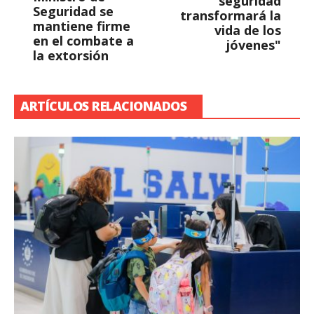
seguridad
Seguridad se
transformará la
mantiene firme
vida de los
en el combate a
jóvenes"
la extorsión
ARTÍCULOS RELACIONADOS