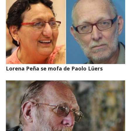
Lorena Peña se mofa de Paolo Lüers