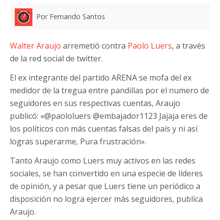
Por Fernando Santos
Walter Araujo
arremetió contra
Paolo Luers
, a través
de la red social de twitter.
El ex integrante del partido ARENA se mofa del ex
medidor de la tregua entre pandillas por el numero de
seguidores en sus respectivas cuentas, Araujo
publicó: «@paololuers @embajador1123 Jajaja eres de
los políticos con más cuentas falsas del país y ni así
logras superarme, Pura frustración».
Tanto Araujo como Luers muy activos en las redes
sociales, se han convertido en una especie de líderes
de opinión, y a pesar que Luers tiene un periódico a
disposición no logra ejercer más seguidores, publica
Araujo.