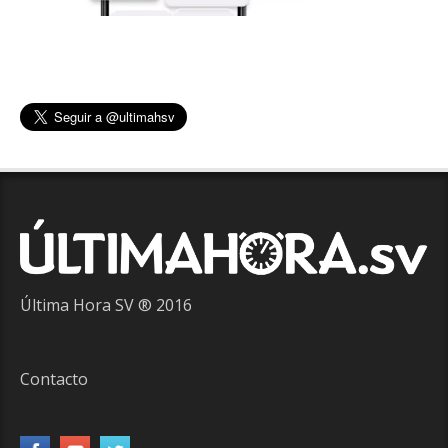
Última Hora SV ® 2016
Contacto