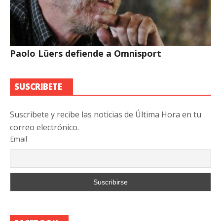
Paolo Lüers defiende a Omnisport
SUSCRIBETE
Suscribete y recibe las noticias de Última Hora en tu
correo electrónico.
Email