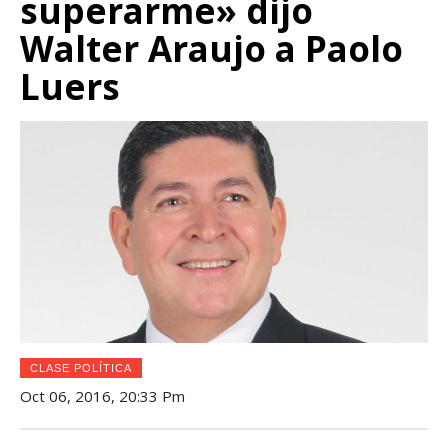
superarme» dijo
Walter Araujo a Paolo
Luers
CLASE POLÍTICA
Oct 06, 2016, 20:33 Pm