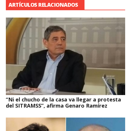
ARTÍCULOS RELACIONADOS
“Ni el chucho de la casa va llegar a protesta
del SITRAMSS”, afirma Genaro Ramírez