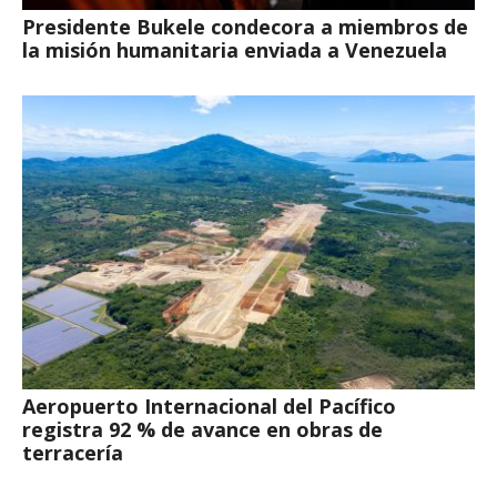
Presidente Bukele condecora a miembros de
la misión humanitaria enviada a Venezuela
Aeropuerto Internacional del Pacífico
registra 92 % de avance en obras de
terracería