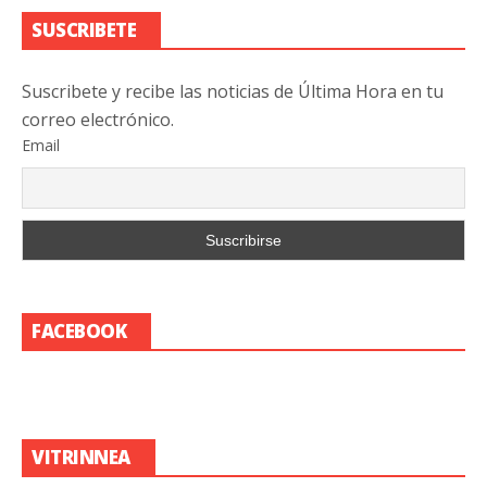
SUSCRIBETE
Suscribete y recibe las noticias de Última Hora en tu
correo electrónico.
Email
FACEBOOK
VITRINNEA