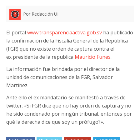
Por Redacción UH
El portal
www.transparenciaactiva.gob.sv
ha publicado
la confirmación de la Fiscalía General de la República
(FGR) que no existe orden de captura contra el
ex presidente de la republica
Mauricio Funes
.
La información fue brindada por el director de la
unidad de comunicaciones de la FGR, Salvador
Martínez.
Ante ello el ex mandatario se manifestó a través de
twitter: «Si FGR dice que no hay orden de captura y no
he sido condenado por ningún tribunal, entonces por
qué la derecha dice que soy un prófugo?».