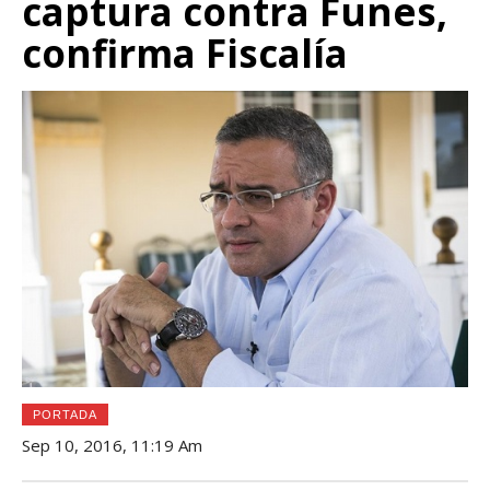
captura contra Funes,
confirma Fiscalía
PORTADA
Sep 10, 2016, 11:19 Am