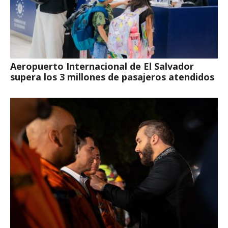
Aeropuerto Internacional de El Salvador
supera los 3 millones de pasajeros atendidos