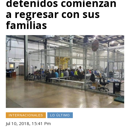
detenidos comienzan
a regresar con sus
familias
INTERNACIONALES
LO ÚLTIMO
Jul 10, 2018, 15:41 Pm