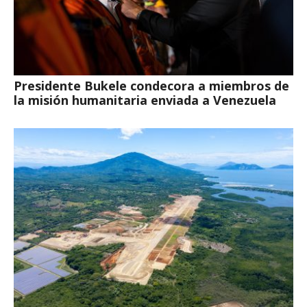
Presidente Bukele condecora a miembros de
la misión humanitaria enviada a Venezuela