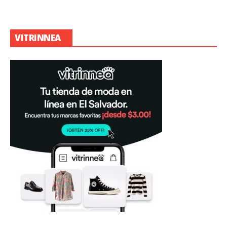
VITRINNEA