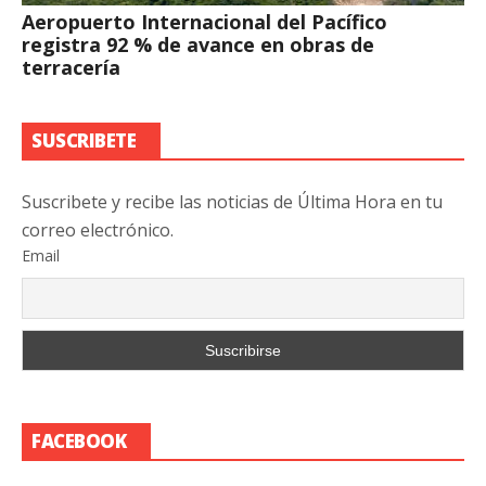
Aeropuerto Internacional del Pacífico
registra 92 % de avance en obras de
terracería
SUSCRIBETE
Suscribete y recibe las noticias de Última Hora en tu
correo electrónico.
Email
FACEBOOK