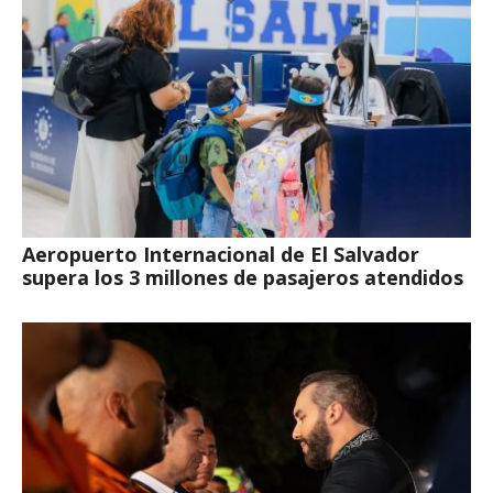
Aeropuerto Internacional de El Salvador
supera los 3 millones de pasajeros atendidos