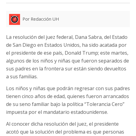
Por Redacción UH
La resolución del juez federal, Dana Sabra, del Estado
de San Diego en Estados Unidos, ha sido acatada por
el presidente de ese país, Donald Trump; este martes,
algunos de los niños y niñas que fueron separados de
sus padres en la frontera sur están siendo devueltos
a sus familias.
Los niños y niñas que podrán regresar con sus padres
tienen cinco años de edad, quienes fueron arrancados
de su seno familiar bajo la política “Tolerancia Cero”
impuesta por el mandatario estadounidense.
Al conocer dicha resolución del juez, el presidente
acotó que la solución del problema es que personas