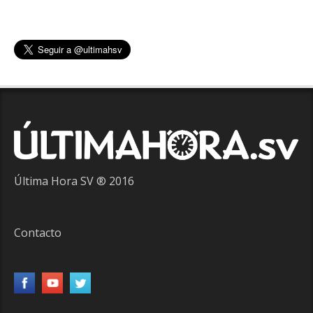
Última Hora SV ® 2016
Contacto