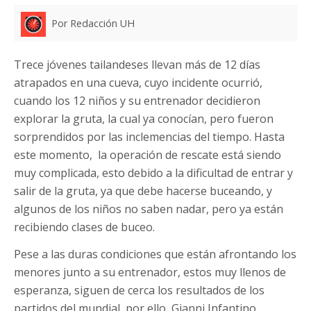
Por Redacción UH
Trece jóvenes tailandeses llevan más de 12 días
atrapados en una cueva, cuyo incidente ocurrió,
cuando los 12 niños y su entrenador decidieron
explorar la gruta, la cual ya conocían, pero fueron
sorprendidos por las inclemencias del tiempo. Hasta
este momento, la operación de rescate está siendo
muy complicada, esto debido a la dificultad de entrar y
salir de la gruta, ya que debe hacerse buceando, y
algunos de los niños no saben nadar, pero ya están
recibiendo clases de buceo.
Pese a las duras condiciones que están afrontando los
menores junto a su entrenador, estos muy llenos de
esperanza, siguen de cerca los resultados de los
partidos del mundial, por ello, Gianni Infantino,