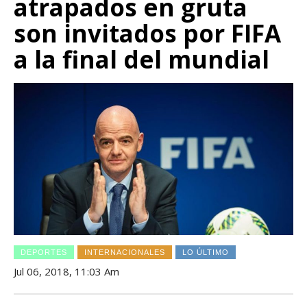
atrapados en gruta
son invitados por FIFA
a la final del mundial
DEPORTES
INTERNACIONALES
LO ÚLTIMO
Jul 06, 2018, 11:03 Am