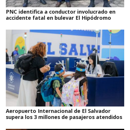
PNC identifica a conductor involucrado en
accidente fatal en bulevar El Hipódromo
Aeropuerto Internacional de El Salvador
supera los 3 millones de pasajeros atendidos