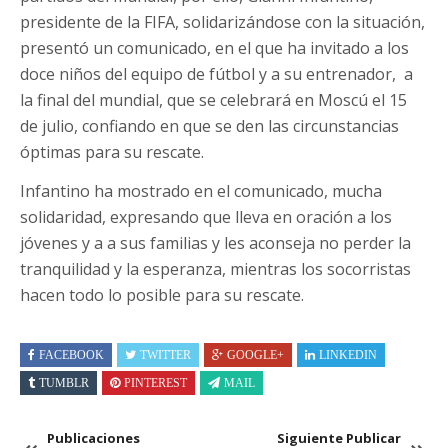
presidente de la FIFA, solidarizándose con la situación,
presentó un comunicado, en el que ha invitado a los
doce niños del equipo de fútbol y a su entrenador, a
la final del mundial, que se celebrará en Moscú el 15
de julio, confiando en que se den las circunstancias
óptimas para su rescate.
Infantino ha mostrado en el comunicado, mucha
solidaridad, expresando que lleva en oración a los
jóvenes y a a sus familias y les aconseja no perder la
tranquilidad y la esperanza, mientras los socorristas
hacen todo lo posible para su rescate.
FACEBOOK
TWITTER
GOOGLE+
LINKEDIN
TUMBLR
PINTEREST
MAIL
Publicaciones
Siguiente Publicar