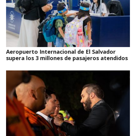
Aeropuerto Internacional de El Salvador
supera los 3 millones de pasajeros atendidos