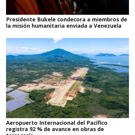
Presidente Bukele condecora a miembros de
la misión humanitaria enviada a Venezuela
Aeropuerto Internacional del Pacífico
registra 92 % de avance en obras de