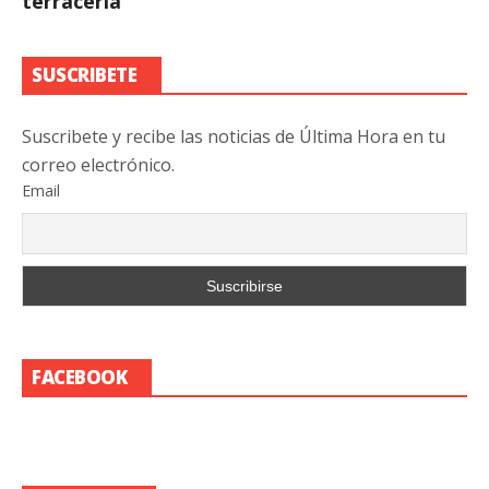
terracería
SUSCRIBETE
Suscribete y recibe las noticias de Última Hora en tu
correo electrónico.
Email
FACEBOOK