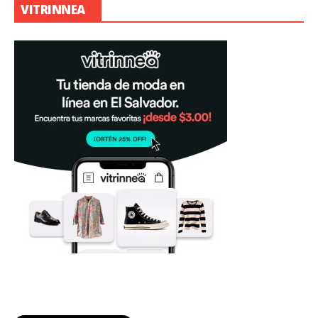
VITRINNEA