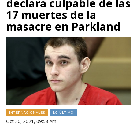
declara culpable de las
17 muertes de la
masacre en Parkland
INTERNACIONALES
LO ÚLTIMO
Oct 20, 2021, 09:58 Am