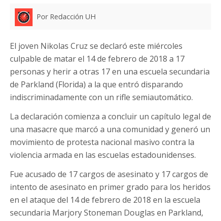
Por Redacción UH
El joven Nikolas Cruz se declaró este miércoles
culpable de matar el 14 de febrero de 2018 a 17
personas y herir a otras 17 en una escuela secundaria
de Parkland (Florida) a la que entró disparando
indiscriminadamente con un rifle semiautomático.
La declaración comienza a concluir un capítulo legal de
una masacre que marcó a una comunidad y generó un
movimiento de protesta nacional masivo contra la
violencia armada en las escuelas estadounidenses.
Fue acusado de 17 cargos de asesinato y 17 cargos de
intento de asesinato en primer grado para los heridos
en el ataque del 14 de febrero de 2018 en la escuela
secundaria Marjory Stoneman Douglas en Parkland,