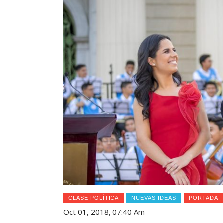
CLASE POLÍTICA
NUEVAS IDEAS
PORTADA
Oct 01, 2018, 07:40 Am