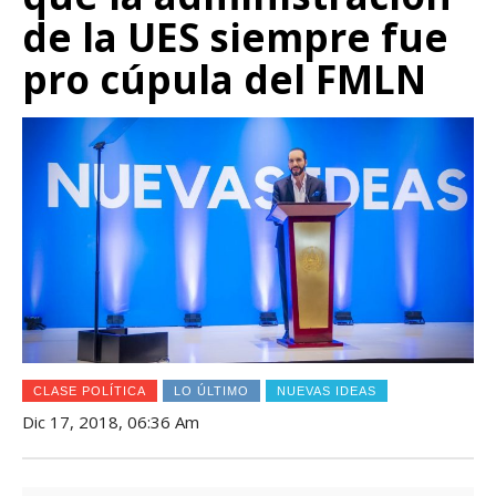
de la UES siempre fue
pro cúpula del FMLN
CLASE POLÍTICA
LO ÚLTIMO
NUEVAS IDEAS
Dic 17, 2018, 06:36 Am