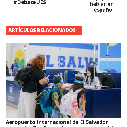
#DebateUES
hablar en
español
ARTÍCULOS RELACIONADOS
Aeropuerto Internacional de El Salvador