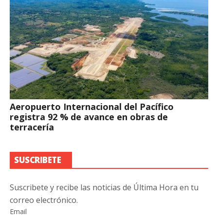
Aeropuerto Internacional del Pacífico
registra 92 % de avance en obras de
terracería
SUSCRIBETE
Suscribete y recibe las noticias de Última Hora en tu
correo electrónico.
Email