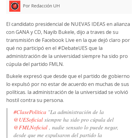
Por Redacción UH
El candidato presidencial de NUEVAS IDEAS en alianza
con GANA y CD, Nayib Bukele, dijo a traves de su
transmisión de Facebook Live en la que dejó claro por
qué no participó en el #DebateUES que la
administración de la universidad siempre ha sido pro
cúpula del partido FMLN.
Bukele expresó que desde que el partido de gobierno
lo expulsó por no estar de acuerdo en muchas de sus
políticas. la administración de la universidad se volvió
hostil contra su persona.
#ClasePolítica
"La administración de la
@UESoficial
siempre ha sido pro cúpula del
@FMLNoficial
, nadie sensato lo puede negar,
desde que me expulsaron del partido la