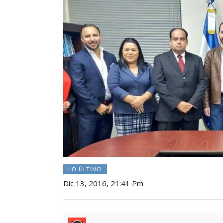
LO ÚLTIMO
Dic 13, 2016, 21:41 Pm