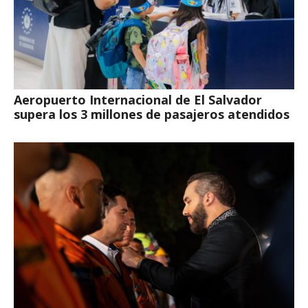
Aeropuerto Internacional de El Salvador
supera los 3 millones de pasajeros atendidos