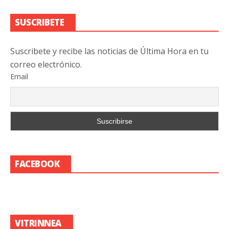
SUSCRIBETE
Suscribete y recibe las noticias de Última Hora en tu
correo electrónico.
Email
FACEBOOK
VITRINNEA