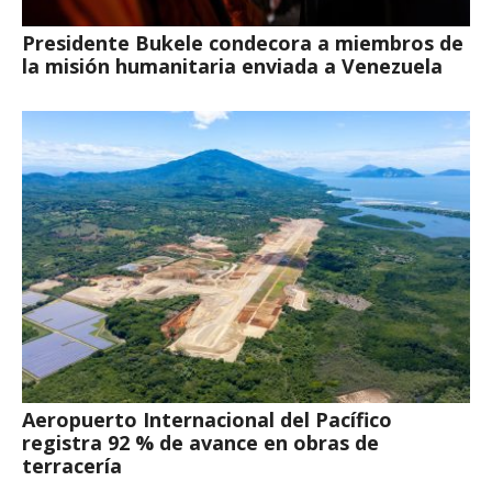
Presidente Bukele condecora a miembros de
la misión humanitaria enviada a Venezuela
Aeropuerto Internacional del Pacífico
registra 92 % de avance en obras de
terracería