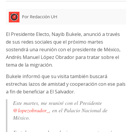
Por Redacción UH
El Presidente Electo, Nayib Bukele, anunció a través
de sus redes sociales que el próximo martes
sostendrá una reunión con el presidente de México,
Andrés Manuel López Obrador para tratar sobre el
tema de la migración.
Bukele informó que su visita también buscará
estrechas lazos de amistad y cooperación con ese país
a fin de beneficiar a El Salvador.
Este martes, me reuniré con el Presidente
@lopezobrador_
, en el Palacio Nacional de
México.