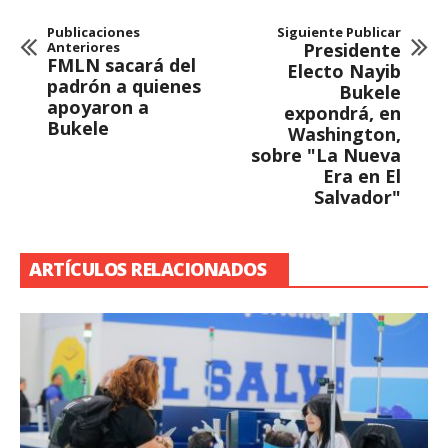
Publicaciones
Siguiente Publicar
Anteriores
Presidente
FMLN sacará del
Electo Nayib
padrón a quienes
Bukele
apoyaron a
expondrá, en
Bukele
Washington,
sobre "La Nueva
Era en El
Salvador"
ARTÍCULOS RELACIONADOS