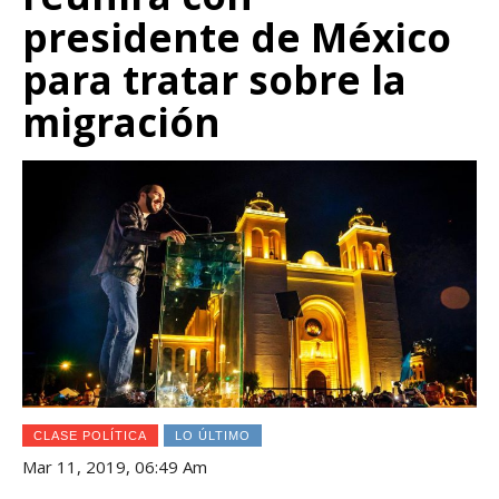
presidente de México
para tratar sobre la
migración
CLASE POLÍTICA
LO ÚLTIMO
Mar 11, 2019, 06:49 Am