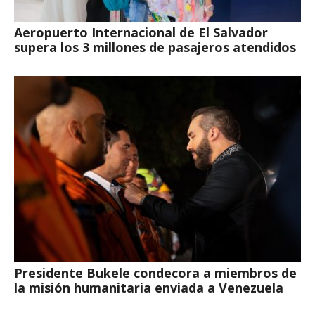
Aeropuerto Internacional de El Salvador
supera los 3 millones de pasajeros atendidos
Presidente Bukele condecora a miembros de
la misión humanitaria enviada a Venezuela