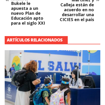
Bukele le
Calleja están de
apuesta a un
acuerdo en no
nuevo Plan de
desarrollar una
Educación apto
CICIES en el país
para el siglo XXI
ARTÍCULOS RELACIONADOS