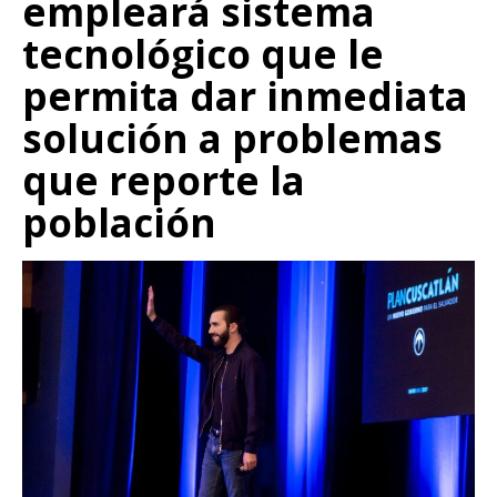
empleará sistema
tecnológico que le
permita dar inmediata
solución a problemas
que reporte la
población