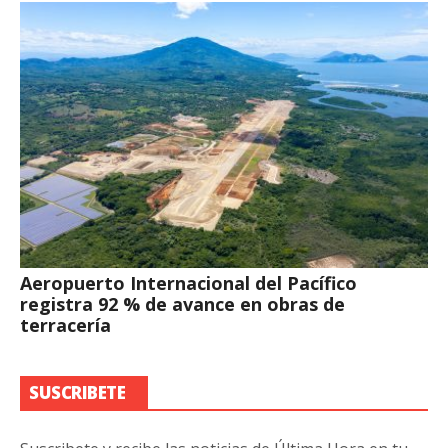
Aeropuerto Internacional del Pacífico
registra 92 % de avance en obras de
terracería
SUSCRIBETE