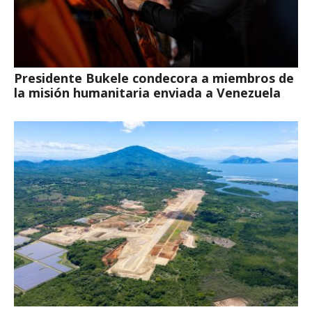
Presidente Bukele condecora a miembros de
la misión humanitaria enviada a Venezuela