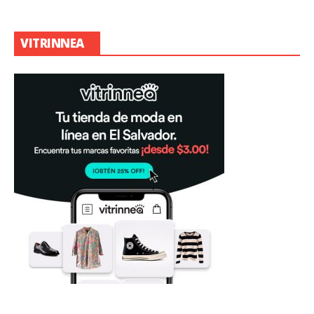
VITRINNEA