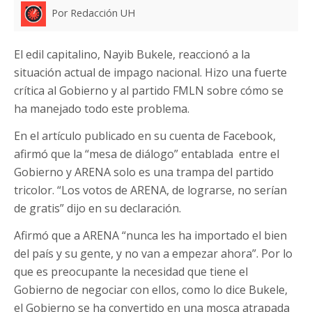
Por Redacción UH
El edil capitalino, Nayib Bukele, reaccionó a la
situación actual de impago nacional. Hizo una fuerte
crítica al Gobierno y al partido FMLN sobre cómo se
ha manejado todo este problema.
En el artículo publicado en su cuenta de Facebook,
afirmó que la “mesa de diálogo” entablada entre el
Gobierno y ARENA solo es una trampa del partido
tricolor. “Los votos de ARENA, de lograrse, no serían
de gratis” dijo en su declaración.
Afirmó que a ARENA “nunca les ha importado el bien
del país y su gente, y no van a empezar ahora”. Por lo
que es preocupante la necesidad que tiene el
Gobierno de negociar con ellos, como lo dice Bukele,
el Gobierno se ha convertido en una mosca atrapada