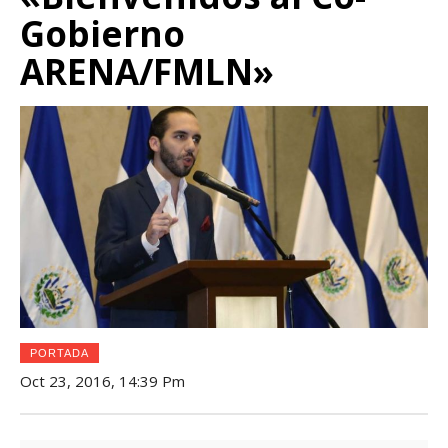
Gobierno
ARENA/FMLN»
PORTADA
Oct 23, 2016, 14:39 Pm