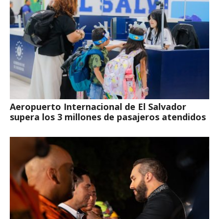
Aeropuerto Internacional de El Salvador
supera los 3 millones de pasajeros atendidos