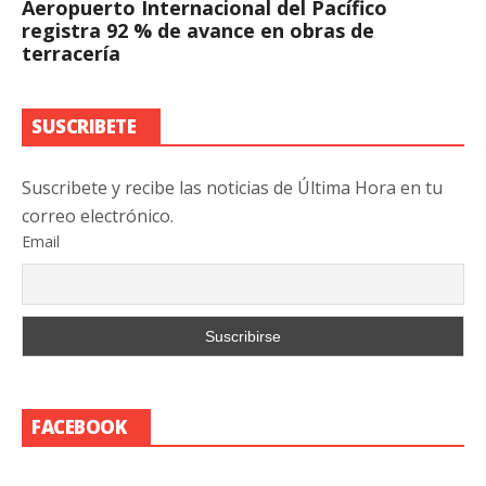
Aeropuerto Internacional del Pacífico
registra 92 % de avance en obras de
terracería
SUSCRIBETE
Suscribete y recibe las noticias de Última Hora en tu
correo electrónico.
Email
FACEBOOK